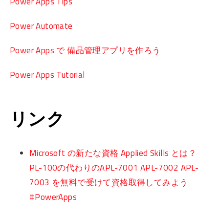
Power Apps Tips
Power Automate
Power Apps で 備品管理アプリを作ろう
Power Apps Tutorial
リンク
Microsoft の新たな資格 Applied Skills とは？
PL-100の代わりのAPL-7001 APL-7002 APL-
7003 を無料で受けて資格取得してみよう
#PowerApps