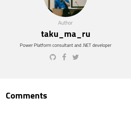
Author
taku_ma_ru
Power Platform consultant and .NET developer
Comments