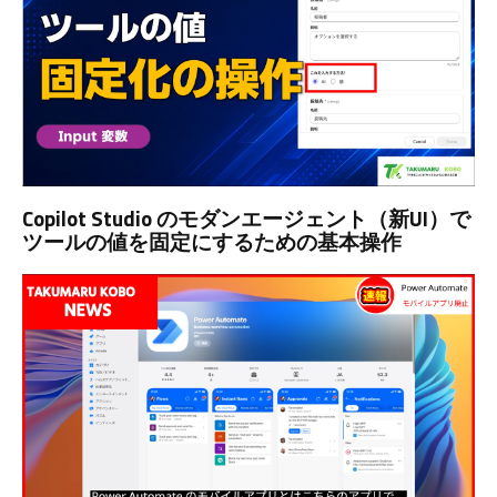
Copilot Studio のモダンエージェント（新UI）で
ツールの値を固定にするための基本操作