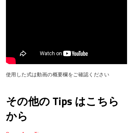
使用した式は動画の概要欄をご確認ください
その他の Tips はこちら
から