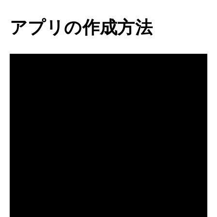
アプリの作成方法