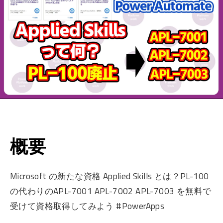
概要
Microsoft の新たな資格 Applied Skills とは？PL-100
の代わりのAPL-7001 APL-7002 APL-7003 を無料で
受けて資格取得してみよう #PowerApps