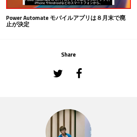
Power Automate モバイルアプリは８月末で廃
止が決定
Share