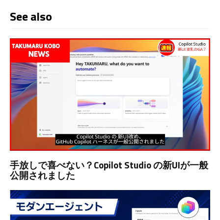
See also
手放しで喜べない？Copilot Studio の新UIが一般
公開されました