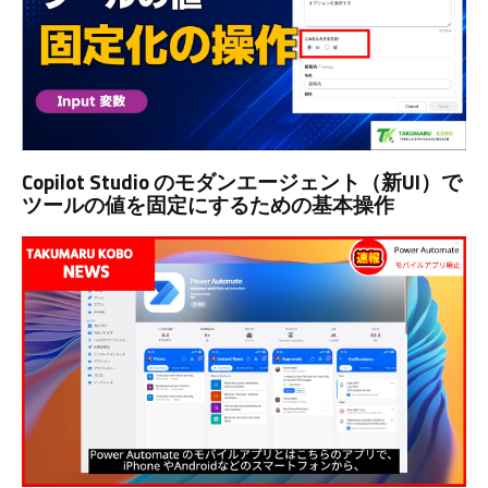
Copilot Studio のモダンエージェント（新UI）で
ツールの値を固定にするための基本操作