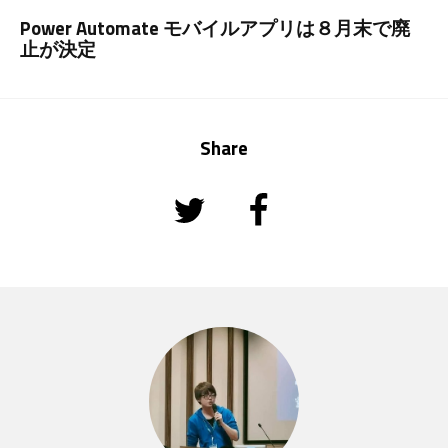
Power Automate モバイルアプリは８月末で廃
止が決定
Share