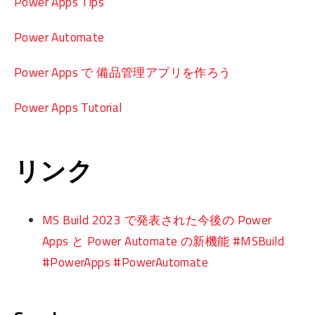
Power Apps Tips
Power Automate
Power Apps で 備品管理アプリを作ろう
Power Apps Tutorial
リンク
MS Build 2023 で発表された今後の Power
Apps と Power Automate の新機能 #MSBuild
#PowerApps #PowerAutomate