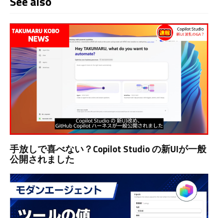
See also
手放しで喜べない？Copilot Studio の新UIが一般
公開されました