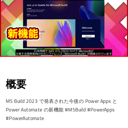
概要
MS Build 2023 で発表された今後の Power Apps と
Power Automate の新機能 #MSBuild #PowerApps
#PowerAutomate