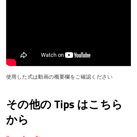
使用した式は動画の概要欄をご確認ください
その他の Tips はこちら
から