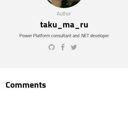
Author
taku_ma_ru
Power Platform consultant and .NET developer
Comments