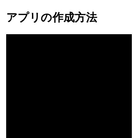
アプリの作成方法