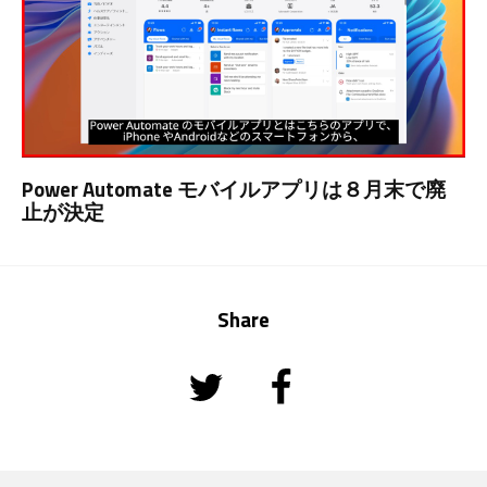
Power Automate モバイルアプリは８月末で廃
止が決定
Share