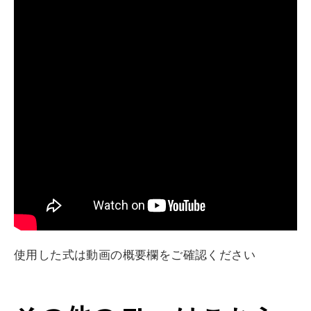
使用した式は動画の概要欄をご確認ください