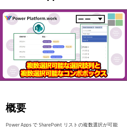
概要
Power Apps で SharePoint リストの複数選択が可能