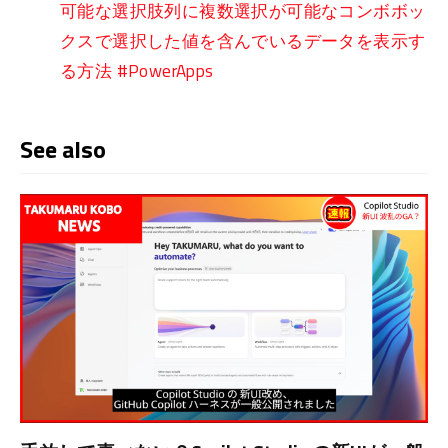
可能な選択肢列に複数選択が可能なコンボボッ
クスで選択した値を含んでいるデータを表示す
る方法 #PowerApps
See also