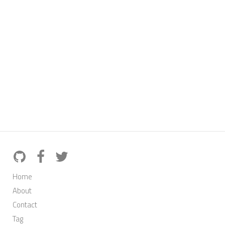
Home
About
Contact
Tag