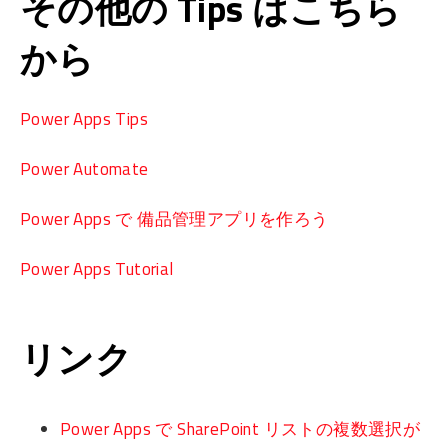
その他の Tips はこちら
から
Power Apps Tips
Power Automate
Power Apps で 備品管理アプリを作ろう
Power Apps Tutorial
リンク
Power Apps で SharePoint リストの複数選択が