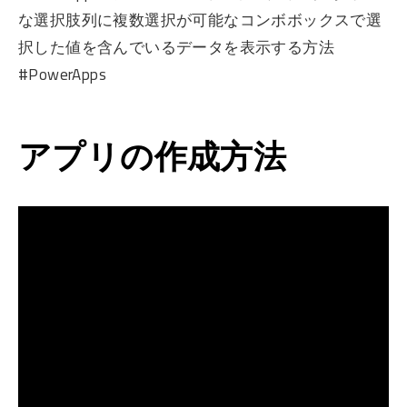
な選択肢列に複数選択が可能なコンボボックスで選
択した値を含んでいるデータを表示する方法
#PowerApps
アプリの作成方法