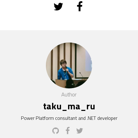
Author
taku_ma_ru
Power Platform consultant and .NET developer