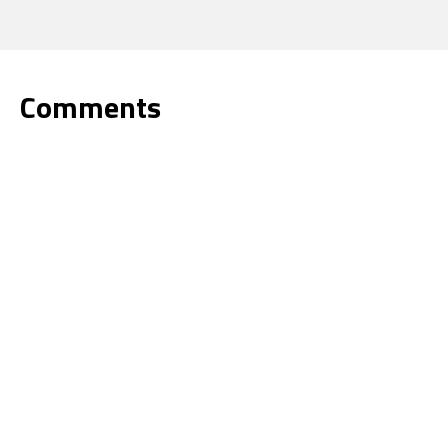
Comments