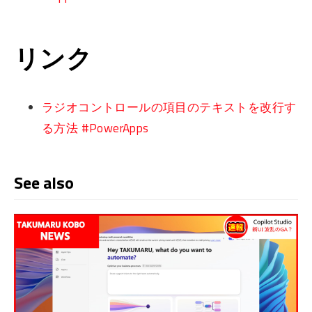
リンク
ラジオコントロールの項目のテキストを改行す
る方法 #PowerApps
See also