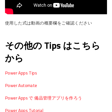
使用した式は動画の概要欄をご確認ください
その他の Tips はこちら
から
Power Apps Tips
Power Automate
Power Apps で 備品管理アプリを作ろう
Power Apps Tutorial