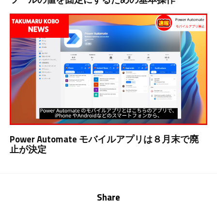
Power Automate モバイルアプリは８月末で廃
止が決定
Share