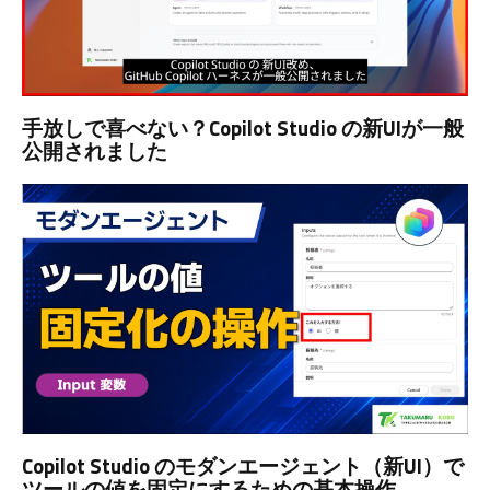
手放しで喜べない？Copilot Studio の新UIが一般
公開されました
Copilot Studio のモダンエージェント（新UI）で
ツールの値を固定にするための基本操作