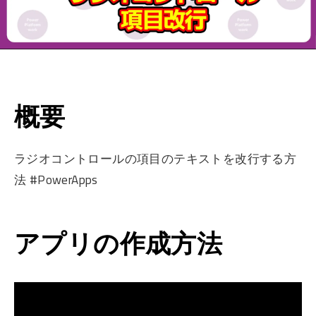
概要
ラジオコントロールの項目のテキストを改行する方
法 #PowerApps
アプリの作成方法