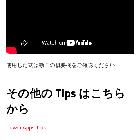
使用した式は動画の概要欄をご確認ください
その他の Tips はこちら
から
Power Apps Tips