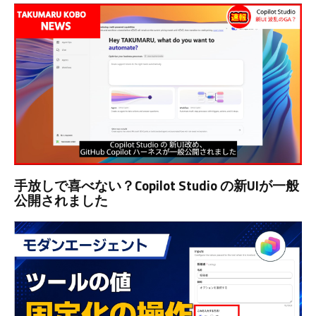
手放しで喜べない？Copilot Studio の新UIが一般
公開されました