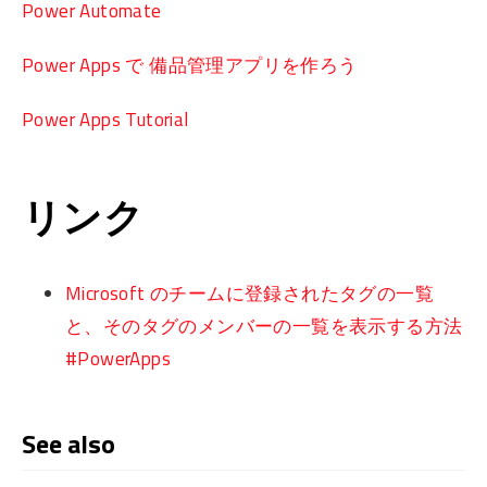
Power Automate
Power Apps で 備品管理アプリを作ろう
Power Apps Tutorial
リンク
Microsoft のチームに登録されたタグの一覧
と、そのタグのメンバーの一覧を表示する方法
#PowerApps
See also