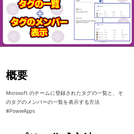
概要
Microsoft のチームに登録されたタグの一覧と、そ
のタグのメンバーの一覧を表示する方法
#PowerApps