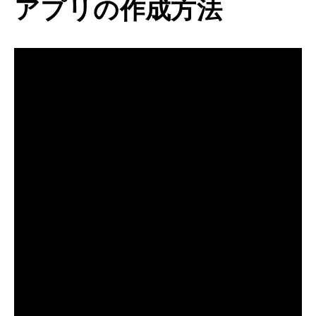
アプリの作成方法