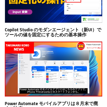
Copilot Studio のモダンエージェント（新UI）で
ツールの値を固定にするための基本操作
Power Automate モバイルアプリは８月末で廃