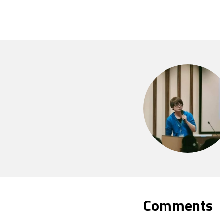
Comments