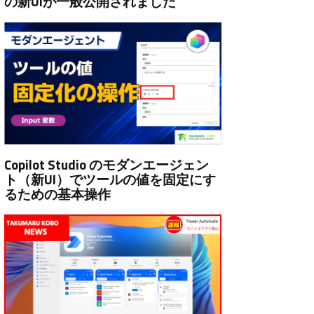
の新UIが一般公開されました
Copilot Studio のモダンエージェン
ト（新UI）でツールの値を固定にす
るための基本操作