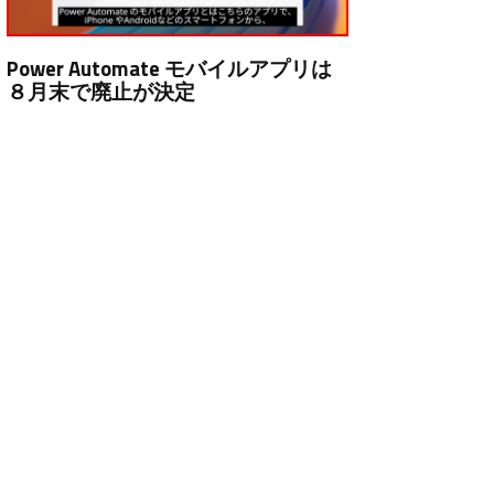
Power Automate モバイルアプリは
８月末で廃止が決定