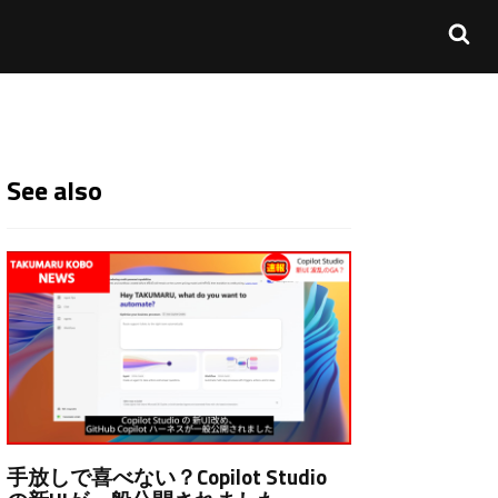
See also
手放しで喜べない？Copilot Studio