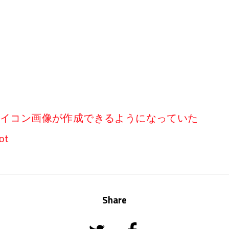
景透過のアイコン画像が作成できるようになっていた
ot
Share