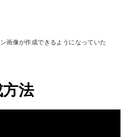
過のアイコン画像が作成できるようになっていた
成方法