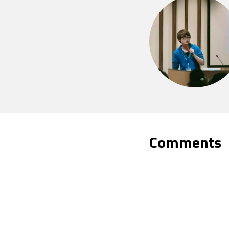
Comments