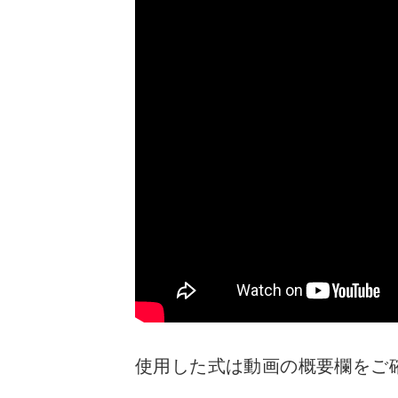
使用した式は動画の概要欄をご