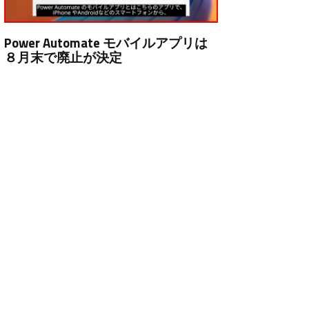
Power Automate モバイルアプリは
８月末で廃止が決定