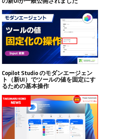
の新UIが一般公開されました
Copilot Studio のモダンエージェン
ト（新UI）でツールの値を固定にす
るための基本操作