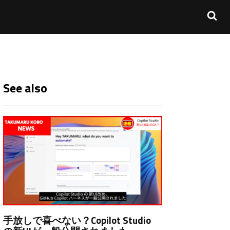
See also
手放しで喜べない？Copilot Studio