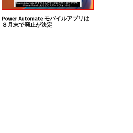
Power Automate モバイルアプリは
８月末で廃止が決定