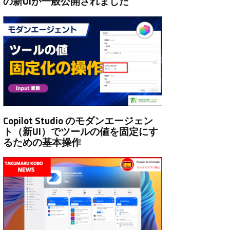
の新UIが一般公開されました
Copilot Studio のモダンエージェン
ト（新UI）でツールの値を固定にす
るための基本操作