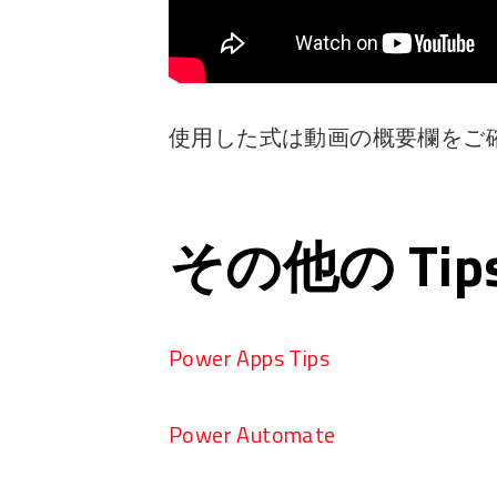
使用した式は動画の概要欄をご
その他の Ti
Power Apps Tips
Power Automate