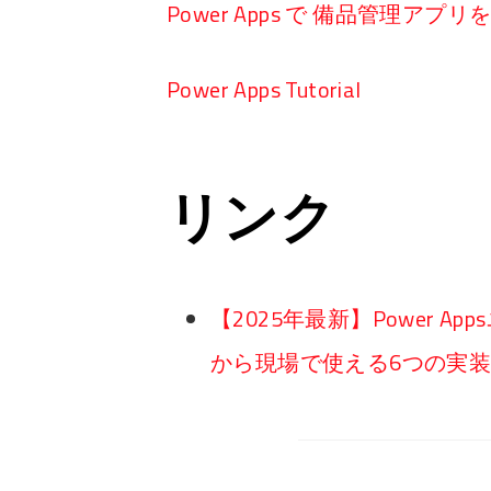
Power Apps で 備品管理アプ
Power Apps Tutorial
リンク
【2025年最新】Power A
から現場で使える6つの実装パタ