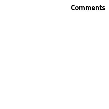
Comments