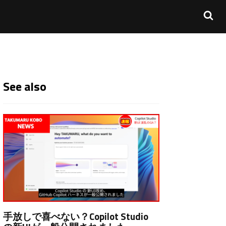
See also
手放しで喜べない？Copilot Studio