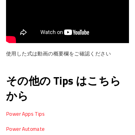
使用した式は動画の概要欄をご確認ください
その他の Tips はこちら
から
Power Apps Tips
Power Automate