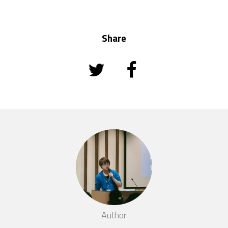
Share
Author