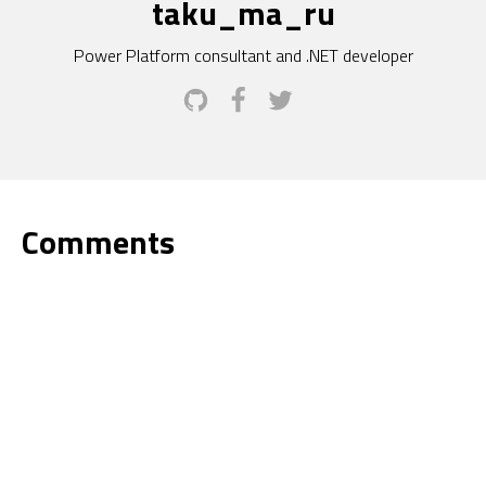
taku_ma_ru
Power Platform consultant and .NET developer
Comments