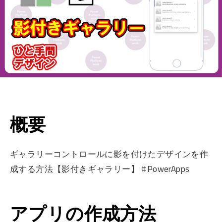
概要
ギャラリーコントロールに影を付けたデザインを作
成する方法【影付きギャラリー】 #PowerApps
アプリの作成方法