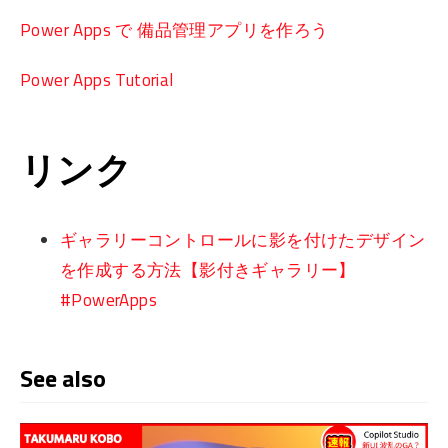
Power Apps で 備品管理アプリを作ろう
Power Apps Tutorial
リンク
ギャラリーコントロールに影を付けたデザイン
を作成する方法【影付きギャラリー】
#PowerApps
See also