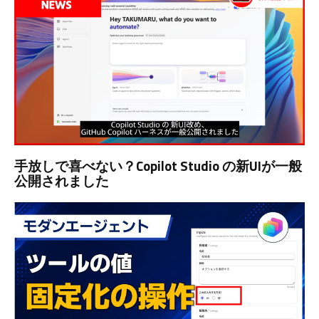
手放しで喜べない？Copilot Studio の新UIが一般
公開されました