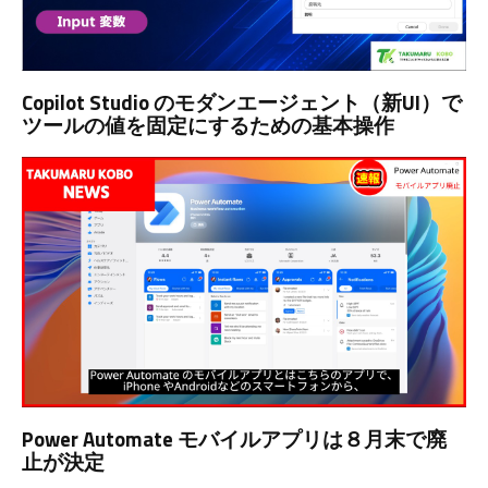
Copilot Studio のモダンエージェント（新UI）で
ツールの値を固定にするための基本操作
Power Automate モバイルアプリは８月末で廃
止が決定