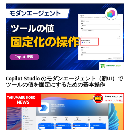
Copilot Studio のモダンエージェント（新UI）で
ツールの値を固定にするための基本操作