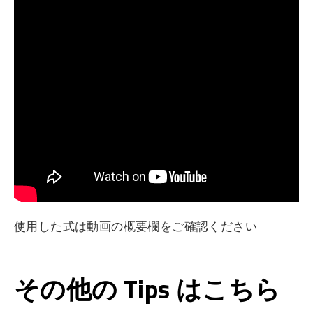
使用した式は動画の概要欄をご確認ください
その他の Tips はこちら