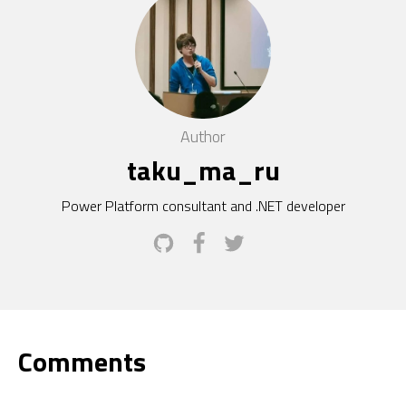
Author
taku_ma_ru
Power Platform consultant and .NET developer
Comments