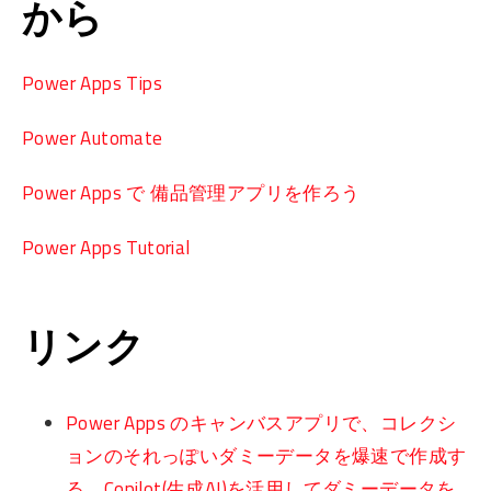
から
Power Apps Tips
Power Automate
Power Apps で 備品管理アプリを作ろう
Power Apps Tutorial
リンク
Power Apps のキャンバスアプリで、コレクシ
ョンのそれっぽいダミーデータを爆速で作成す
る Copilot(生成AI)を活用してダミーデータを