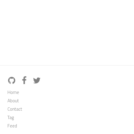
Home
About
Contact
Tag
Feed