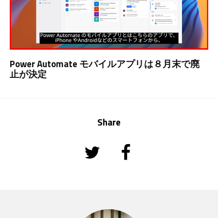
Power Automate モバイルアプリは８月末で廃
止が決定
Share