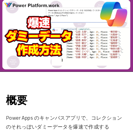
概要
Power Apps のキャンバスアプリで、コレクション
のそれっぽいダミーデータを爆速で作成する