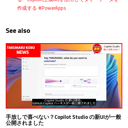
作成する #PowerApps
See also
手放しで喜べない？Copilot Studio の新UIが一般
公開されました