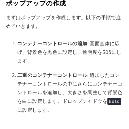
ポップアップの作成
まずはポップアップを作成します。以下の手順で進
めていきます。
コンテナーコントロールの追加
: 画面全体に広
げ、背景色を黒色に設定し、透明度を50%にし
ます。
二重のコンテナーコントロール
: 追加したコン
テナーコントロールの中にさらにコンテナーコ
ントロールを追加し、大きさを調整して背景色
を白に設定します。ドロップシャドウを
Bold
に設定します。