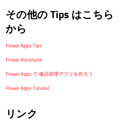
その他の Tips はこちら
から
Power Apps Tips
Power Automate
Power Apps で 備品管理アプリを作ろう
Power Apps Tutorial
リンク