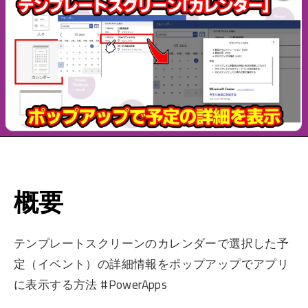
概要
テンプレートスクリーンのカレンダーで選択した予
定（イベント）の詳細情報をポップアップでアプリ
に表示する方法 #PowerApps