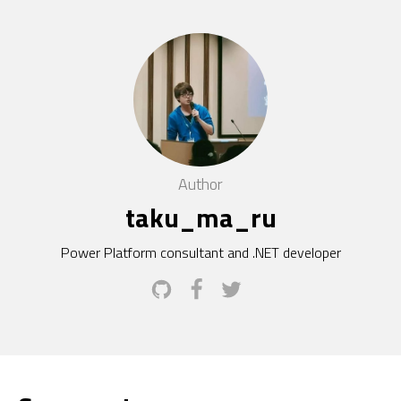
Author
taku_ma_ru
Power Platform consultant and .NET developer