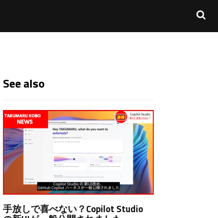
See also
手放しで喜べない？Copilot Studio