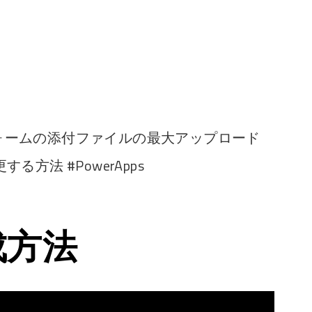
作成したフォームの添付ファイルの最大アップロード
方法 #PowerApps
成方法