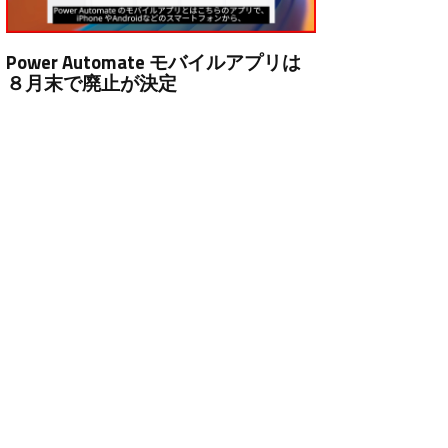
Power Automate モバイルアプリは
８月末で廃止が決定