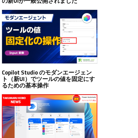
の新UIが一般公開されました
Copilot Studio のモダンエージェン
ト（新UI）でツールの値を固定にす
るための基本操作