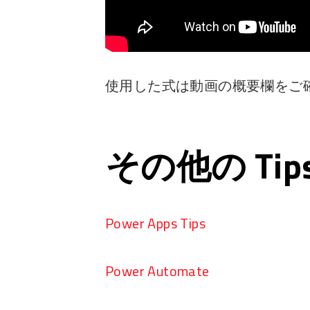
使用した式は動画の概要欄をご
その他の Ti
Power Apps Tips
Power Automate