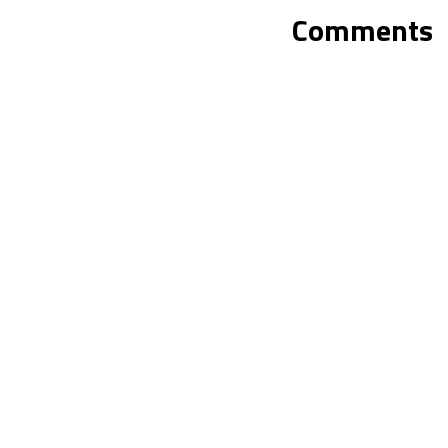
Comments