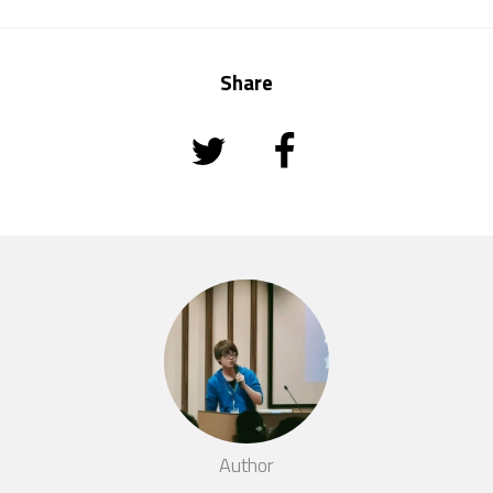
Share
Author