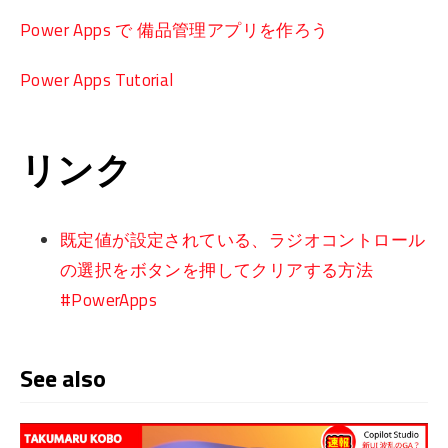
Power Apps で 備品管理アプリを作ろう
Power Apps Tutorial
リンク
既定値が設定されている、ラジオコントロール
の選択をボタンを押してクリアする方法
#PowerApps
See also