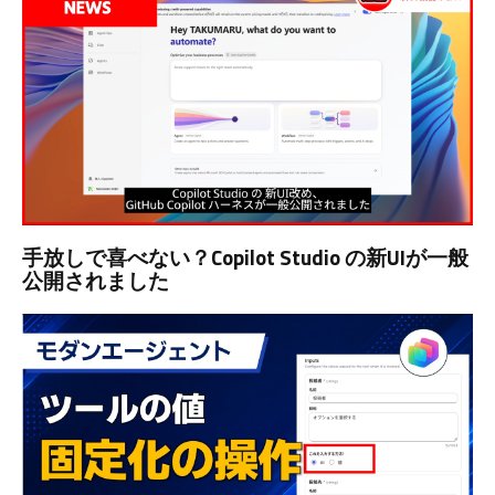
手放しで喜べない？Copilot Studio の新UIが一般
公開されました