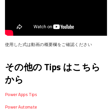
使用した式は動画の概要欄をご確認ください
その他の Tips はこちら
から
Power Apps Tips
Power Automate