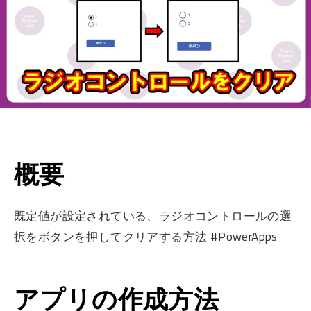
概要
既定値が設定されている、ラジオコントロールの選
択をボタンを押してクリアする方法 #PowerApps
アプリの作成方法