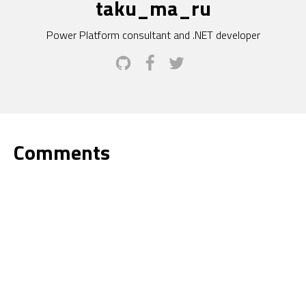
taku_ma_ru
Power Platform consultant and .NET developer
Comments