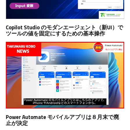
Copilot Studio のモダンエージェント（新UI）で
ツールの値を固定にするための基本操作
Power Automate モバイルアプリは８月末で廃
止が決定