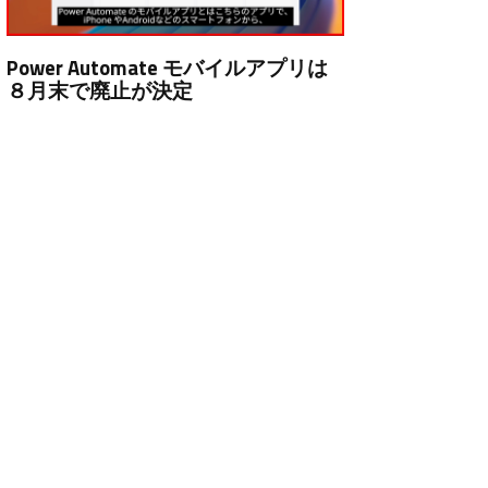
Power Automate モバイルアプリは
８月末で廃止が決定