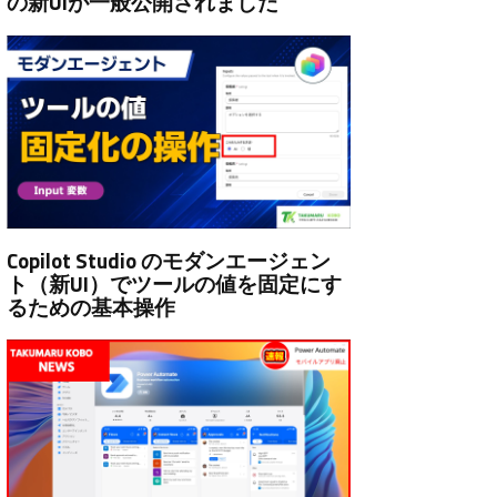
の新UIが一般公開されました
Copilot Studio のモダンエージェン
ト（新UI）でツールの値を固定にす
るための基本操作