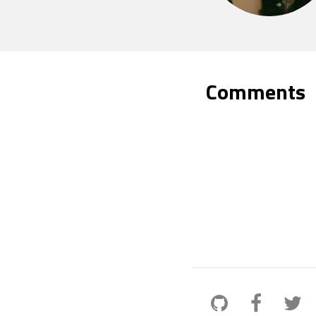
Comments