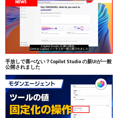
手放しで喜べない？Copilot Studio の新UIが一般
公開されました