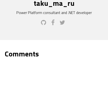
taku_ma_ru
Power Platform consultant and .NET developer
Comments