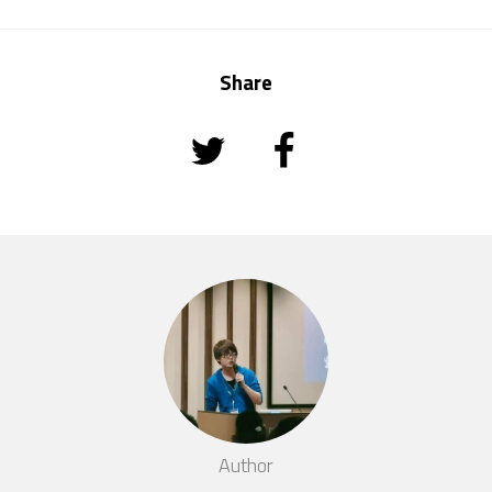
Share
Author