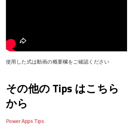
使用した式は動画の概要欄をご確認ください
その他の Tips はこちら
から
Power Apps Tips