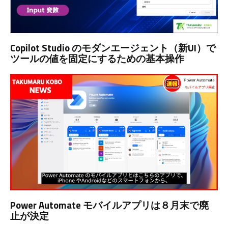
Copilot Studio のモダンエージェント（新UI）で
ツールの値を固定にするための基本操作
Power Automate モバイルアプリは８月末で廃
止が決定