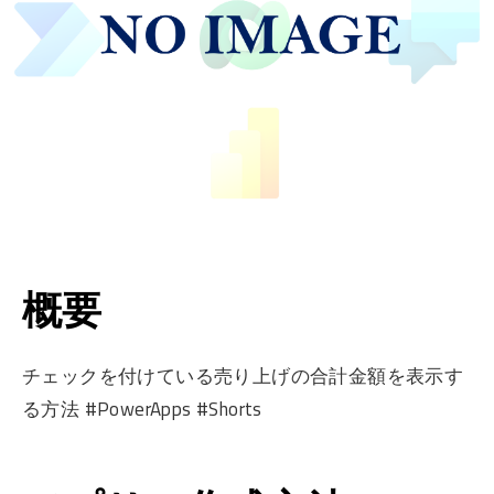
概要
チェックを付けている売り上げの合計金額を表示す
る方法 #PowerApps #Shorts