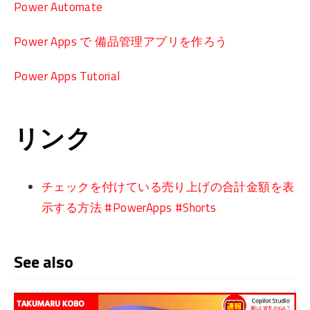
Power Automate
Power Apps で 備品管理アプリを作ろう
Power Apps Tutorial
リンク
チェックを付けている売り上げの合計金額を表
示する方法 #PowerApps #Shorts
See also