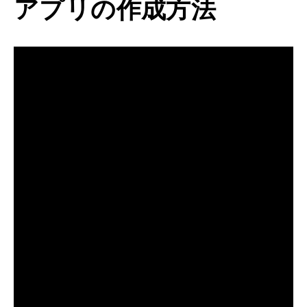
アプリの作成方法