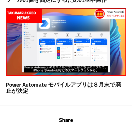
Power Automate モバイルアプリは８月末で廃
止が決定
Share