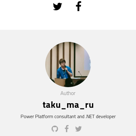
Author
taku_ma_ru
Power Platform consultant and .NET developer