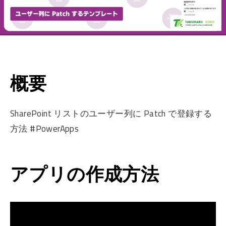
概要
SharePoint リストのユーザー列に Patch で登録する
方法 #PowerApps
アプリの作成方法