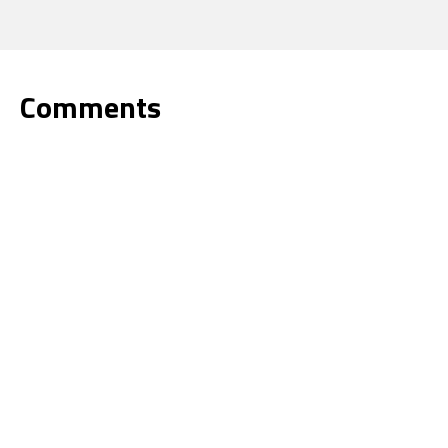
Comments