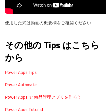
使用した式は動画の概要欄をご確認ください
その他の Tips はこちら
から
Power Apps Tips
Power Automate
Power Apps で 備品管理アプリを作ろう
Power Apps Tutorial