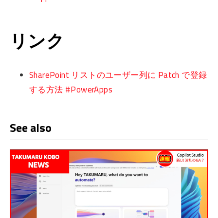
リンク
SharePoint リストのユーザー列に Patch で登録
する方法 #PowerApps
See also