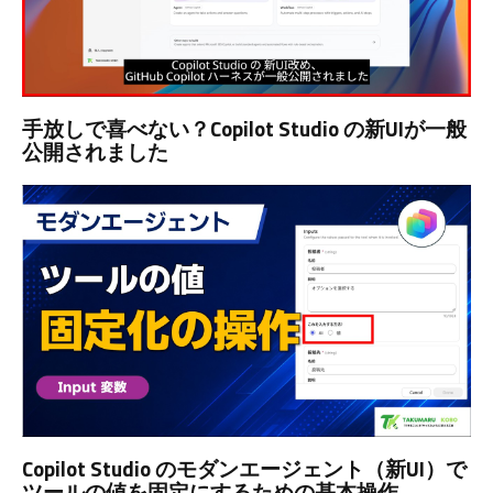
手放しで喜べない？Copilot Studio の新UIが一般
公開されました
Copilot Studio のモダンエージェント（新UI）で
ツールの値を固定にするための基本操作