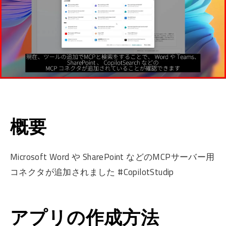
概要
Microsoft Word や SharePoint などのMCPサーバー用
コネクタが追加されました #CopilotStudip
アプリの作成方法