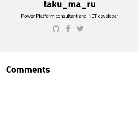
taku_ma_ru
Power Platform consultant and .NET developer
Comments