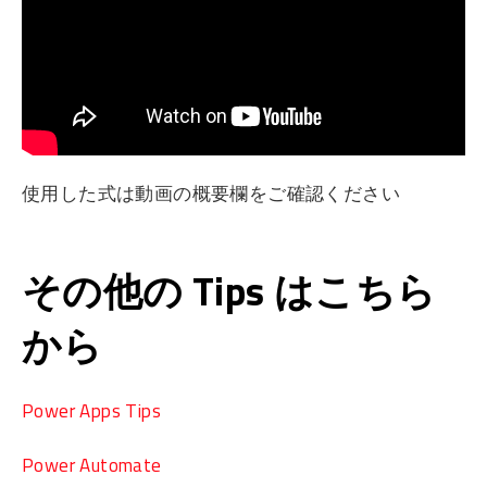
使用した式は動画の概要欄をご確認ください
その他の Tips はこちら
から
Power Apps Tips
Power Automate