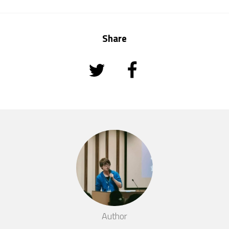
Share
Author