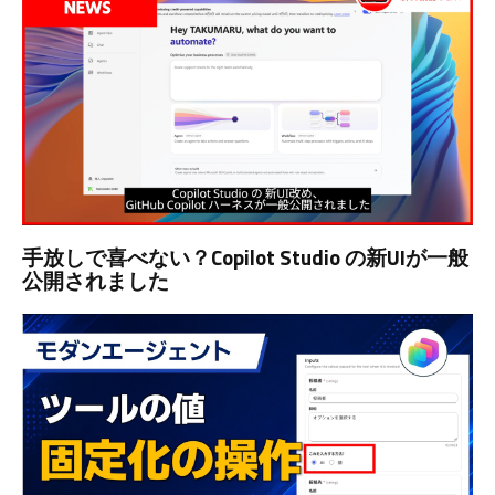
手放しで喜べない？Copilot Studio の新UIが一般
公開されました