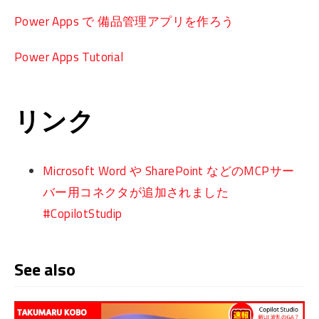
Power Apps で 備品管理アプリを作ろう
Power Apps Tutorial
リンク
Microsoft Word や SharePoint などのMCPサー
バー用コネクタが追加されました
#CopilotStudip
See also