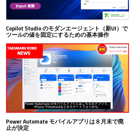
Copilot Studio のモダンエージェント（新UI）で
ツールの値を固定にするための基本操作
Power Automate モバイルアプリは８月末で廃
止が決定