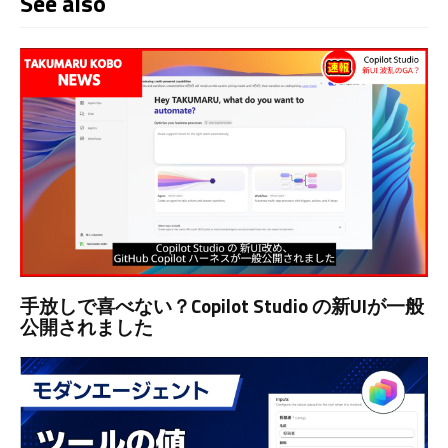
See also
手放しで喜べない？Copilot Studio の新UIが一般
公開されました