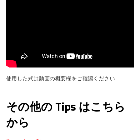
使用した式は動画の概要欄をご確認ください
その他の Tips はこちら
から