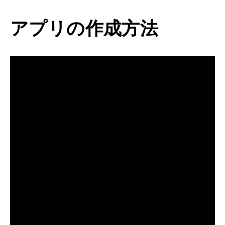
アプリの作成方法