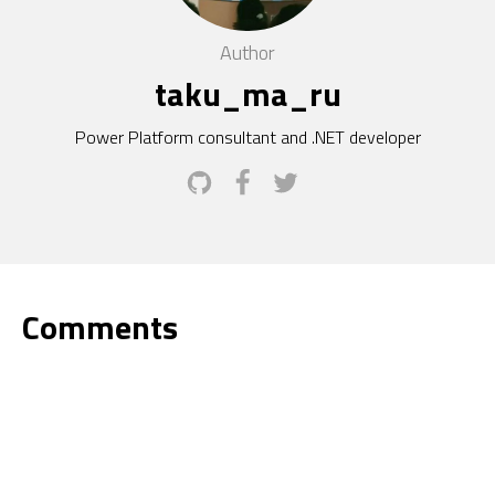
Author
taku_ma_ru
Power Platform consultant and .NET developer
Comments