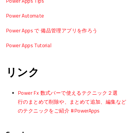
Power Apps Tips
Power Automate
Power Apps で 備品管理アプリを作ろう
Power Apps Tutorial
リンク
Power Fx 数式バーで使えるテクニック２選
行のまとめて削除や、まとめて追加、編集など
のテクニックをご紹介 #PowerApps