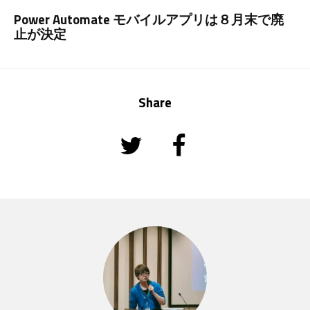
Power Automate モバイルアプリは８月末で廃
止が決定
Share