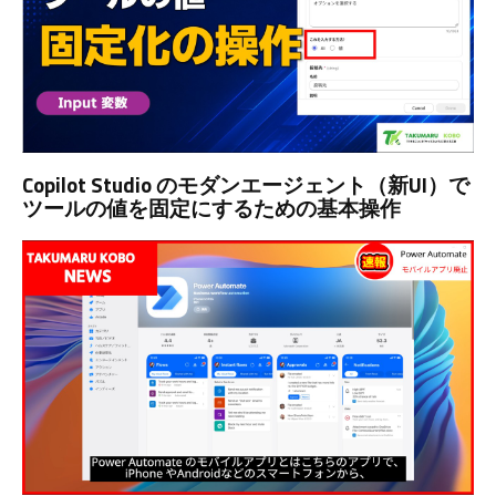
Copilot Studio のモダンエージェント（新UI）で
ツールの値を固定にするための基本操作