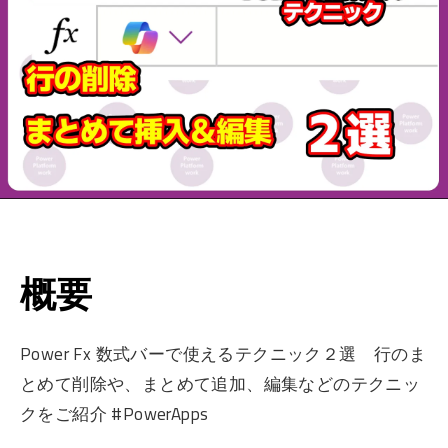
概要
Power Fx 数式バーで使えるテクニック２選 行のま
とめて削除や、まとめて追加、編集などのテクニッ
クをご紹介 #PowerApps