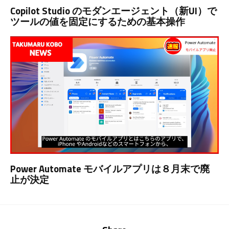
Copilot Studio のモダンエージェント（新UI）で
ツールの値を固定にするための基本操作
Power Automate モバイルアプリは８月末で廃
止が決定