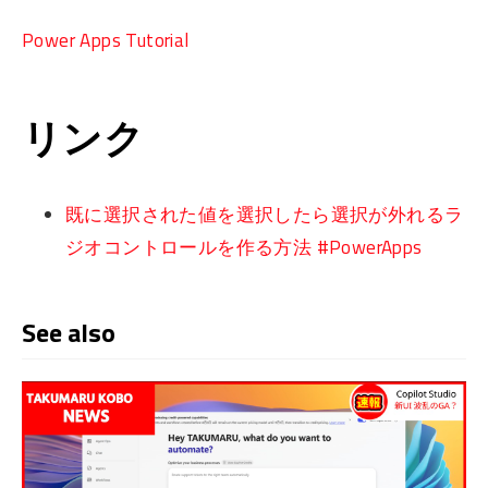
Power Apps Tutorial
リンク
既に選択された値を選択したら選択が外れるラ
ジオコントロールを作る方法 #PowerApps
See also