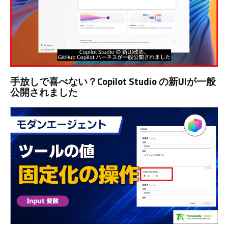
手放しで喜べない？Copilot Studio の新UIが一般
公開されました