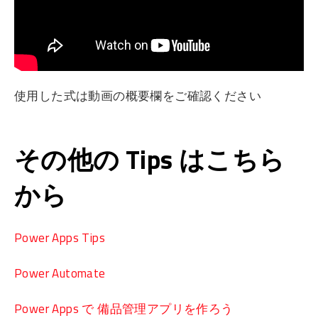
使用した式は動画の概要欄をご確認ください
その他の Tips はこちら
から
Power Apps Tips
Power Automate
Power Apps で 備品管理アプリを作ろう