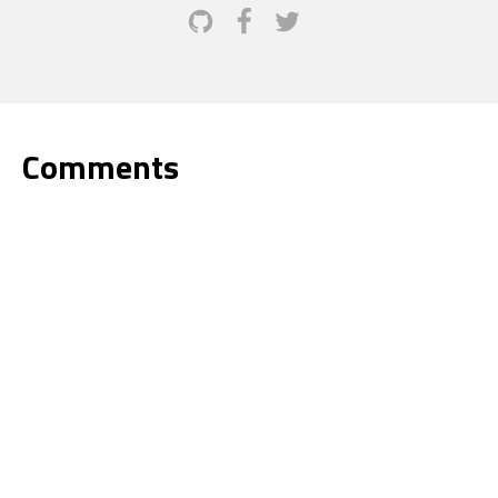
Comments