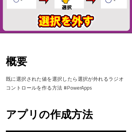
概要
既に選択された値を選択したら選択が外れるラジオ
コントロールを作る方法 #PowerApps
アプリの作成方法