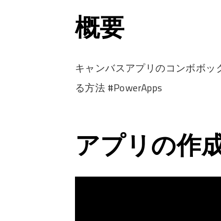
概要
キャンバスアプリのコンボボッ
る方法 #PowerApps
アプリの作