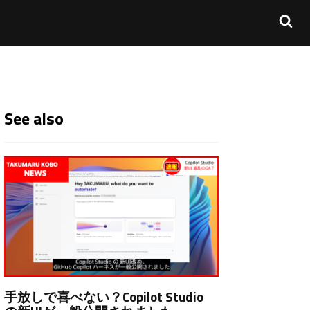
See also
手放しで喜べない？Copilot Studio