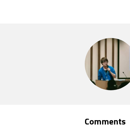
Comments