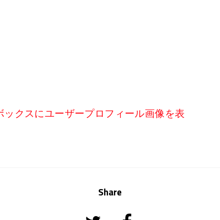
ボックスにユーザープロフィール画像を表
Share