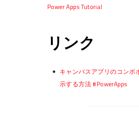
Power Apps Tutorial
リンク
キャンバスアプリのコンボ
示する方法 #PowerApps