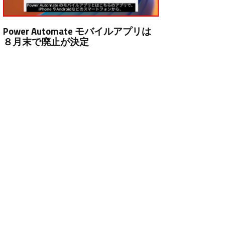
Power Automate モバイルアプリは
８月末で廃止が決定