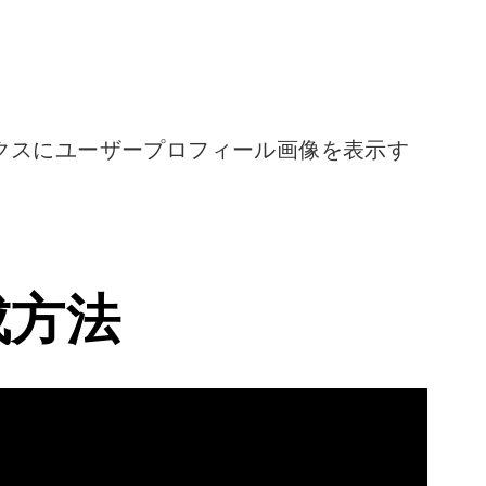
クスにユーザープロフィール画像を表示す
成方法