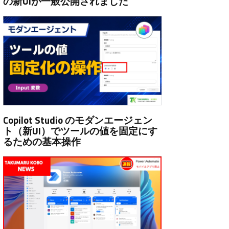
の新UIが一般公開されました
Copilot Studio のモダンエージェン
ト（新UI）でツールの値を固定にす
るための基本操作