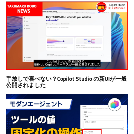
手放しで喜べない？Copilot Studio の新UIが一般
公開されました