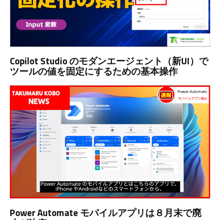
Copilot Studio のモダンエージェント（新UI）で
ツールの値を固定にするための基本操作
Power Automate モバイルアプリは８月末で廃