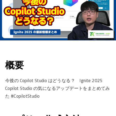
概要
今後の Copilot Studio はどうなる？ Ignite 2025
Copilot Studio の気になるアップデートをまとめてみ
た #CopilotStudio