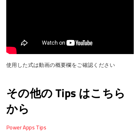
使用した式は動画の概要欄をご確認ください
その他の Tips はこちら
から
Power Apps Tips