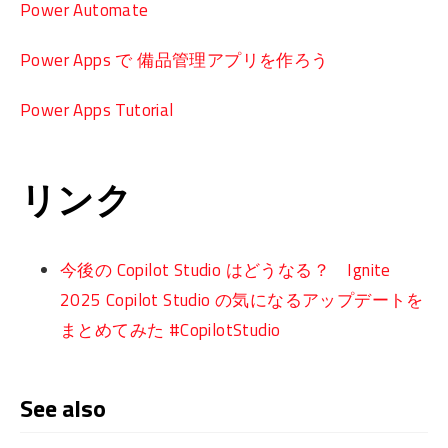
Power Automate
Power Apps で 備品管理アプリを作ろう
Power Apps Tutorial
リンク
今後の Copilot Studio はどうなる？ Ignite
2025 Copilot Studio の気になるアップデートを
まとめてみた #CopilotStudio
See also