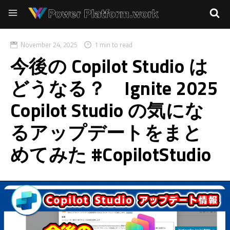
November 24, 2025
1 min to read
今後の Copilot Studio は
どうなる？ Ignite 2025
Copilot Studio の気にな
るアップデートをまと
めてみた #CopilotStudio