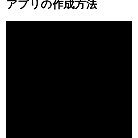
アプリの作成方法