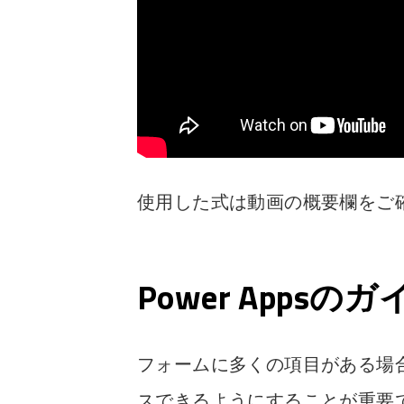
使用した式は動画の概要欄をご
Power Apps
フォームに多くの項目がある場
スできるようにすることが重要