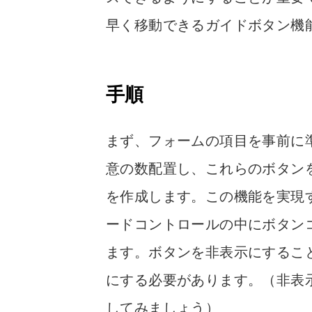
早く移動できるガイドボタン機
手順
まず、フォームの項目を事前に
意の数配置し、これらのボタン
を作成します。この機能を実現
ードコントロールの中にボタン
ます。ボタンを非表示にするこ
にする必要があります。（非表
してみましょう）