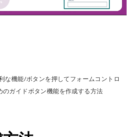
時に便利な機能/ボタンを押してフォームコントロ
めのガイドボタン機能を作成する方法