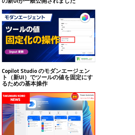
の新UIが一般公開されました
Copilot Studio のモダンエージェン
ト（新UI）でツールの値を固定にす
るための基本操作