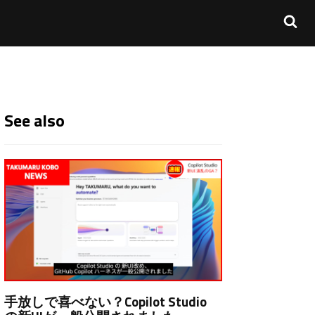
See also
手放しで喜べない？Copilot Studio