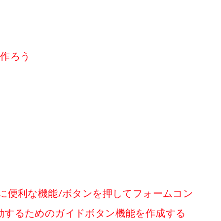
リを作ろう
多い時に便利な機能/ボタンを押してフォームコン
動するためのガイドボタン機能を作成する