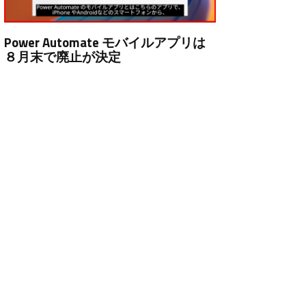
Power Automate モバイルアプリは
８月末で廃止が決定