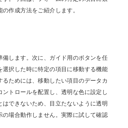
能の作成方法をご紹介します。
準備します。次に、ガイド用のボタンを任
を選択した時に特定の項目に移動する機能
するためには、移動したい項目のデータカ
コントロールを配置し、透明な色に設定し
とはできないため、目立たないように透明
示の場合動作しません。実際に試して確認