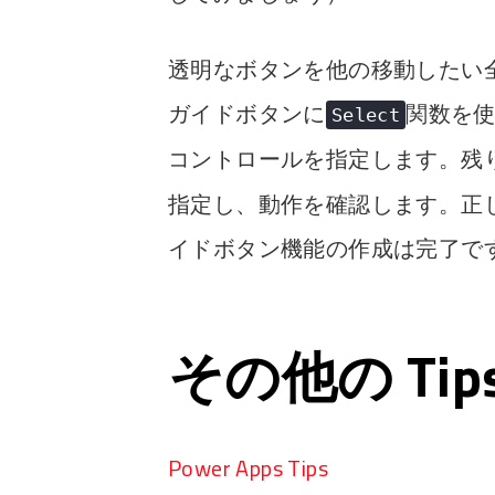
透明なボタンを他の移動したい
ガイドボタンに
関数を
Select
コントロールを指定します。残
指定し、動作を確認します。正
イドボタン機能の作成は完了で
その他の Ti
Power Apps Tips