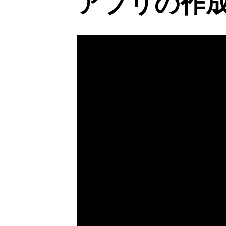
アプリの作