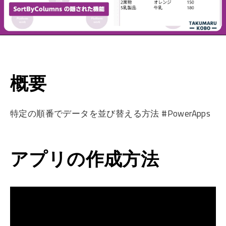
概要
特定の順番でデータを並び替える方法 #PowerApps
アプリの作成方法