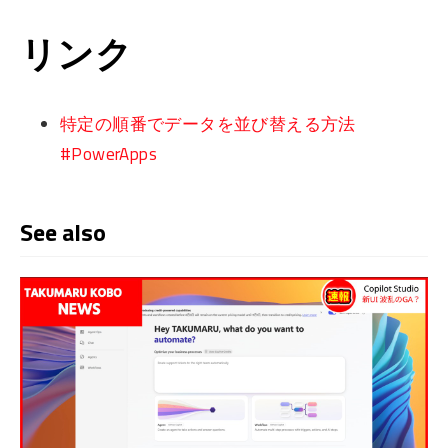
リンク
特定の順番でデータを並び替える方法
#PowerApps
See also