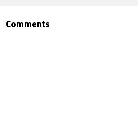
Comments