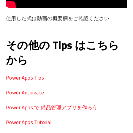
使用した式は動画の概要欄をご確認ください
その他の Tips はこちら
から
Power Apps Tips
Power Automate
Power Apps で 備品管理アプリを作ろう
Power Apps Tutorial