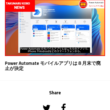
Power Automate モバイルアプリは８月末で廃
止が決定
Share