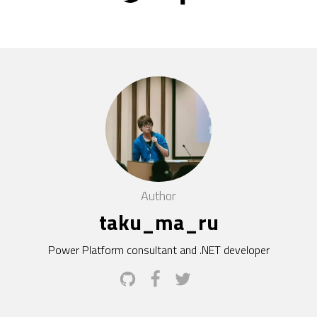
Author
taku_ma_ru
Power Platform consultant and .NET developer