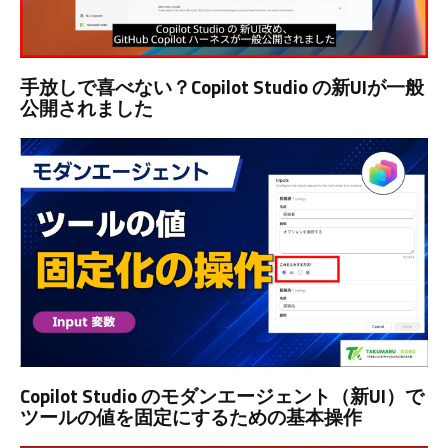
手放しで喜べない？Copilot Studio の新UIが一般
公開されました
Copilot Studio のモダンエージェント（新UI）で
ツールの値を固定にするための基本操作