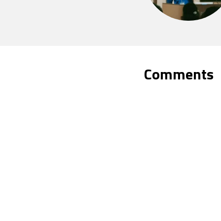
Comments