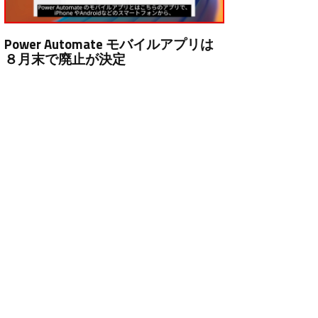
Power Automate モバイルアプリは
８月末で廃止が決定