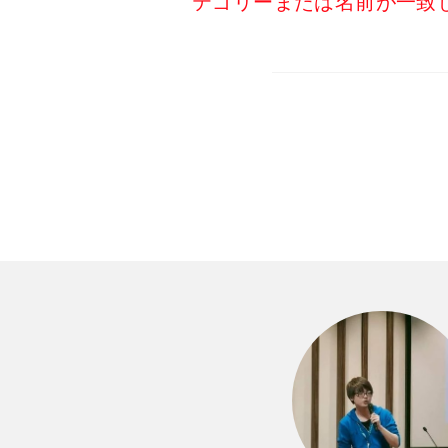
テゴリーまたは名前が一致している