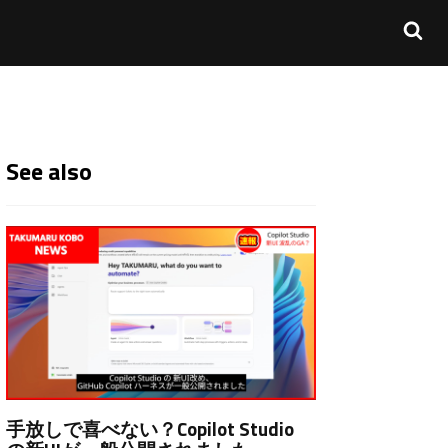
See also
手放しで喜べない？Copilot Studio