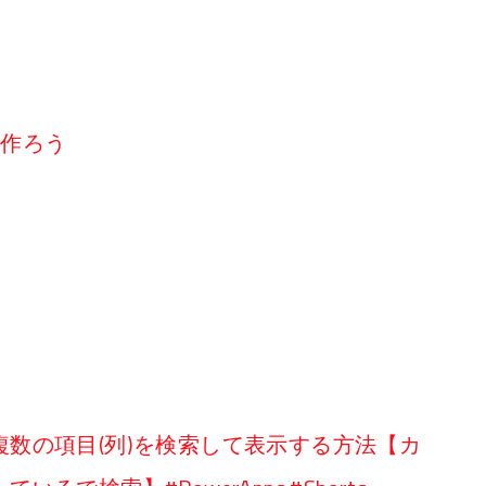
リを作ろう
数の項目(列)を検索して表示する方法【カ