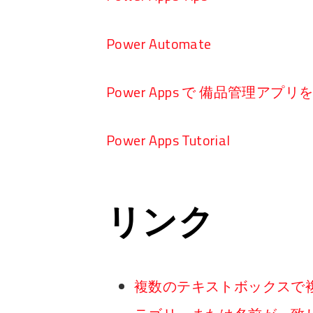
Power Automate
Power Apps で 備品管理アプ
Power Apps Tutorial
リンク
複数のテキストボックスで複