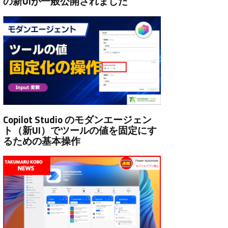
の新UIが一般公開されました
Copilot Studio のモダンエージェン
ト（新UI）でツールの値を固定にす
るための基本操作