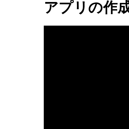
アプリの作