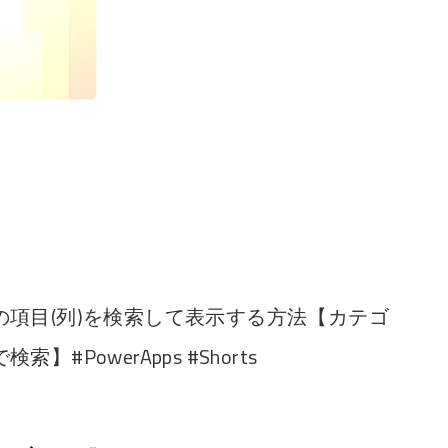
項目(列)を検索して表示する方法【カテゴ
PowerApps #Shorts