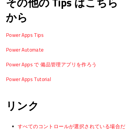
その他の Tips はこちら
から
Power Apps Tips
Power Automate
Power Apps で 備品管理アプリを作ろう
Power Apps Tutorial
リンク
すべてのコントロールが選択されている場合だ