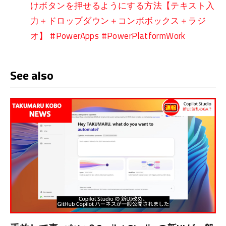
けボタンを押せるようにする方法【テキスト入
力＋ドロップダウン＋コンボボックス＋ラジ
オ】 #PowerApps #PowerPlatformWork
See also