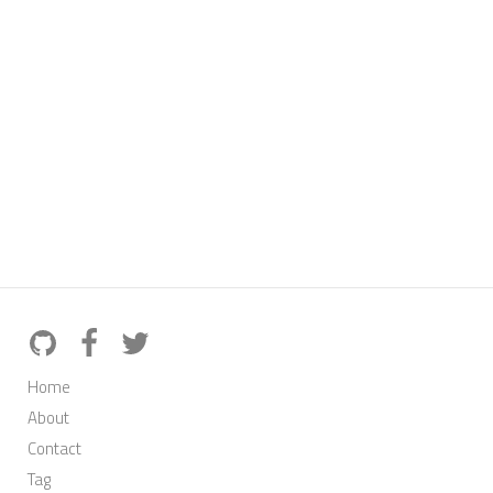
Home
About
Contact
Tag