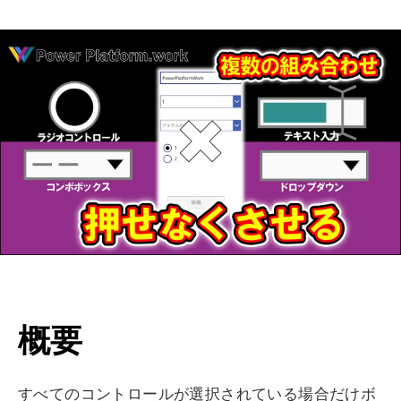
概要
すべてのコントロールが選択されている場合だけボ