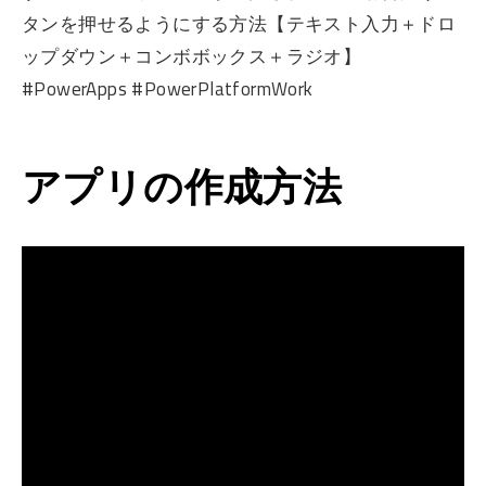
タンを押せるようにする方法【テキスト入力＋ドロ
ップダウン＋コンボボックス＋ラジオ】
#PowerApps #PowerPlatformWork
アプリの作成方法