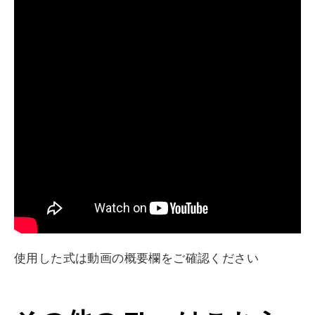
使用した式は動画の概要欄をご確認ください