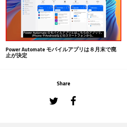
Power Automate モバイルアプリは８月末で廃
止が決定
Share