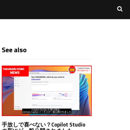
See also
手放しで喜べない？Copilot Studio