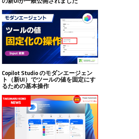
の新UIが一般公開されました
Copilot Studio のモダンエージェン
ト（新UI）でツールの値を固定にす
るための基本操作