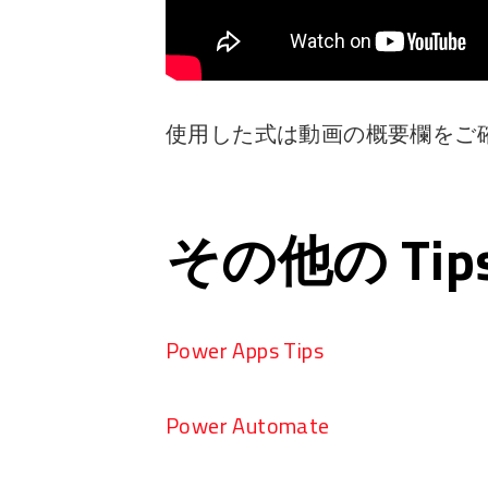
使用した式は動画の概要欄をご
その他の Ti
Power Apps Tips
Power Automate