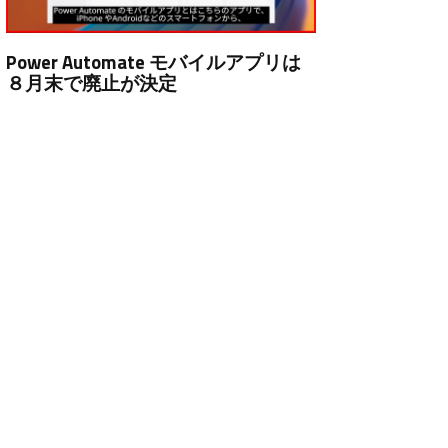
Power Automate モバイルアプリは
８月末で廃止が決定