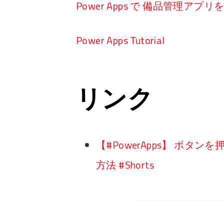
Power Apps で 備品管理アプ
Power Apps Tutorial
リンク
【#PowerApps】 ボ
方法 #Shorts