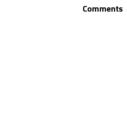
Comments