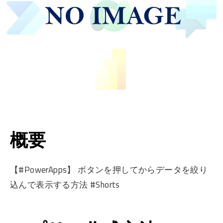
概要
【#PowerApps】 ボタンを押してからデータを絞り
込んで表示する方法 #Shorts