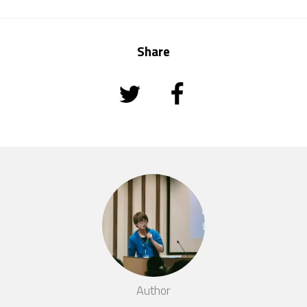
Share
Author