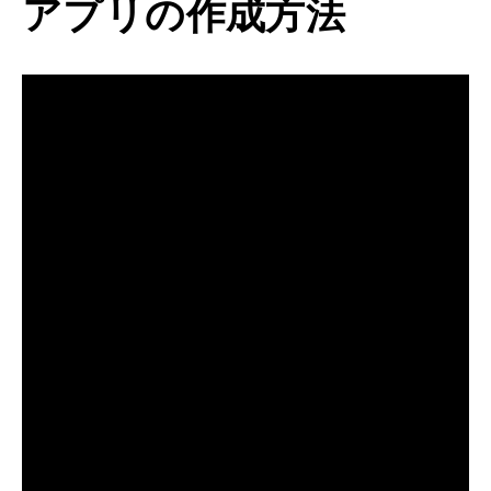
アプリの作成方法