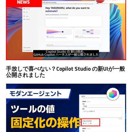
手放しで喜べない？Copilot Studio の新UIが一般
公開されました