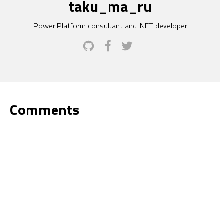
taku_ma_ru
Power Platform consultant and .NET developer
Comments