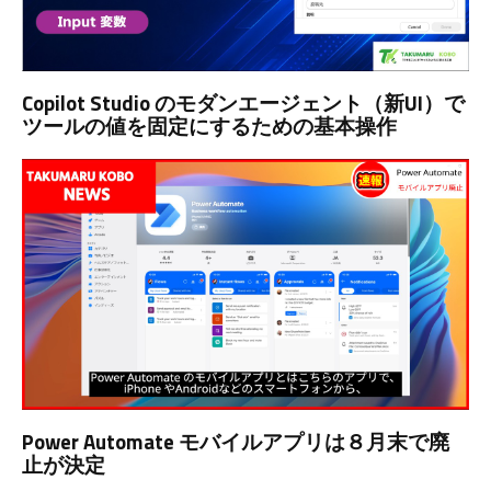
Copilot Studio のモダンエージェント（新UI）で
ツールの値を固定にするための基本操作
Power Automate モバイルアプリは８月末で廃
止が決定