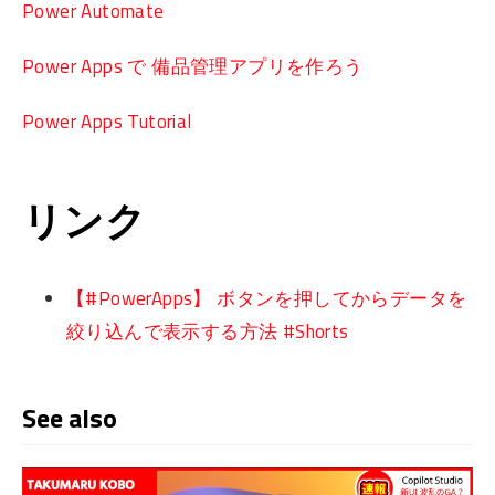
Power Automate
Power Apps で 備品管理アプリを作ろう
Power Apps Tutorial
リンク
【#PowerApps】 ボタンを押してからデータを
絞り込んで表示する方法 #Shorts
See also