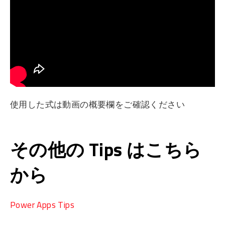
使用した式は動画の概要欄をご確認ください
その他の Tips はこちら
から
Power Apps Tips