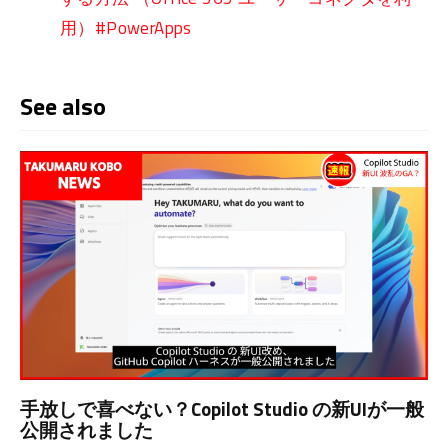
用）#PowerApps
See also
手放しで喜べない？Copilot Studio の新UIが一般
公開されました