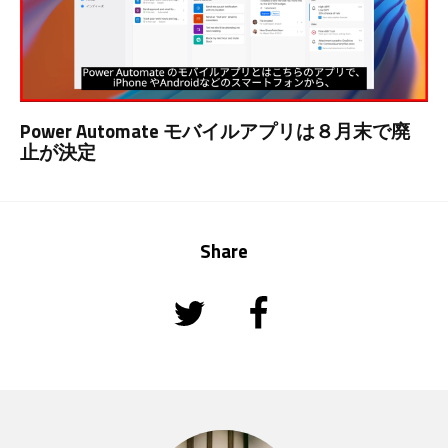
Power Automate モバイルアプリは８月末で廃
止が決定
Share