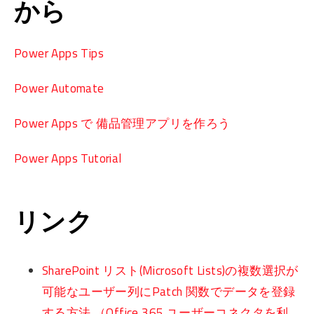
から
Power Apps Tips
Power Automate
Power Apps で 備品管理アプリを作ろう
Power Apps Tutorial
リンク
SharePoint リスト(Microsoft Lists)の複数選択が
可能なユーザー列にPatch 関数でデータを登録
する方法 （Office 365 ユーザーコネクタを利