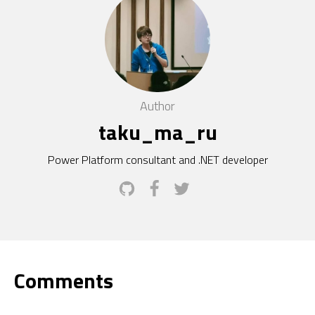
Author
taku_ma_ru
Power Platform consultant and .NET developer
Comments