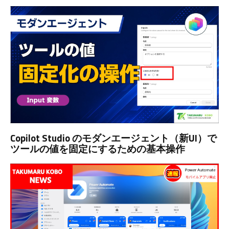
Copilot Studio のモダンエージェント（新UI）で
ツールの値を固定にするための基本操作