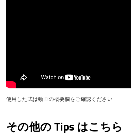
使用した式は動画の概要欄をご確認ください
その他の Tips はこちら