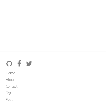
Home
About
Contact
Tag
Feed