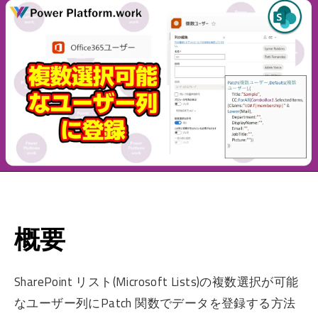
概要
SharePoint リスト(Microsoft Lists)の複数選択が可能
なユーザー列にPatch 関数でデータを登録する方法