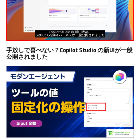
手放しで喜べない？Copilot Studio の新UIが一般
公開されました