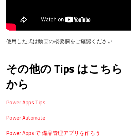
使用した式は動画の概要欄をご確認ください
その他の Tips はこちら
から
Power Apps Tips
Power Automate
Power Apps で 備品管理アプリを作ろう