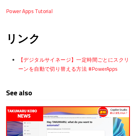
Power Apps Tutorial
リンク
【デジタルサイネージ】一定時間ごとにスクリ
ーンを自動で切り替える方法 #PowerApps
See also