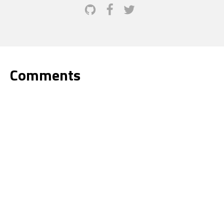
Comments