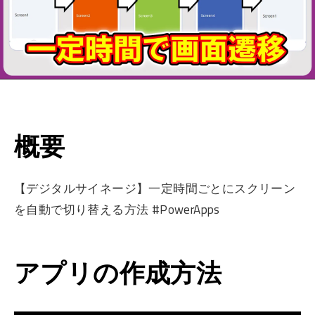
概要
【デジタルサイネージ】一定時間ごとにスクリーン
を自動で切り替える方法 #PowerApps
アプリの作成方法