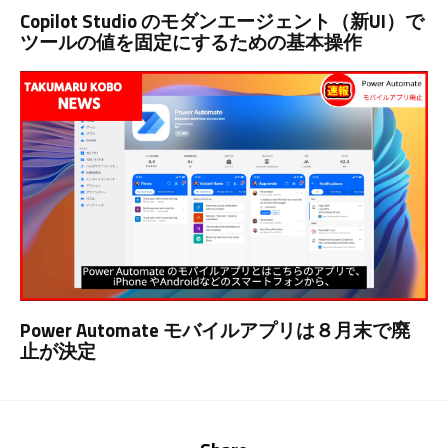
Copilot Studio のモダンエージェント（新UI）で
ツールの値を固定にするための基本操作
Power Automate モバイルアプリは８月末で廃
止が決定