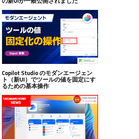
の新UIが一般公開されました
Copilot Studio のモダンエージェン
ト（新UI）でツールの値を固定にす
るための基本操作