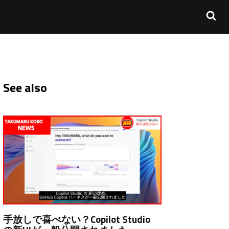
See also
手放しで喜べない？Copilot Studio