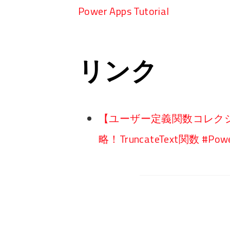
Power Apps Tutorial
リンク
【ユーザー定義関数コレクシ
略！TruncateText関数 #Powe