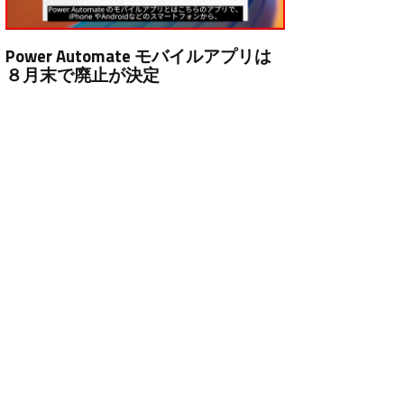
Power Automate モバイルアプリは
８月末で廃止が決定