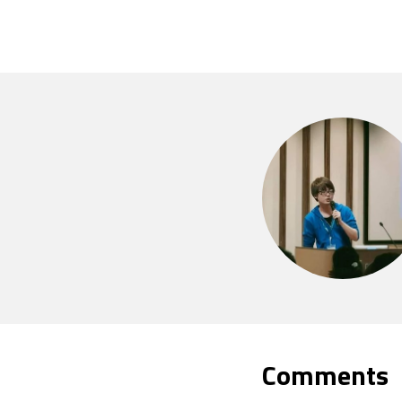
Comments