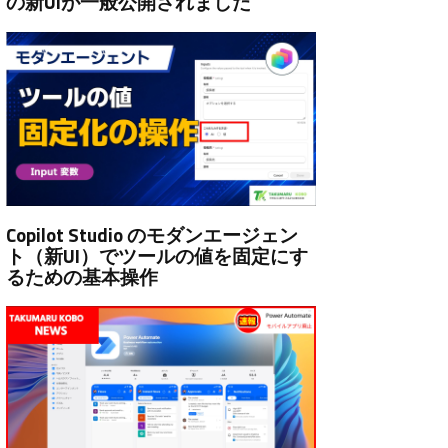
の新UIが一般公開されました
Copilot Studio のモダンエージェン
ト（新UI）でツールの値を固定にす
るための基本操作