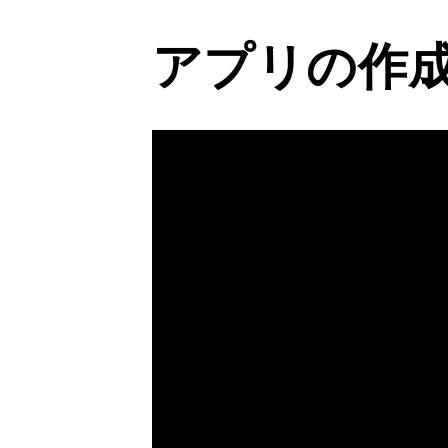
アプリの作