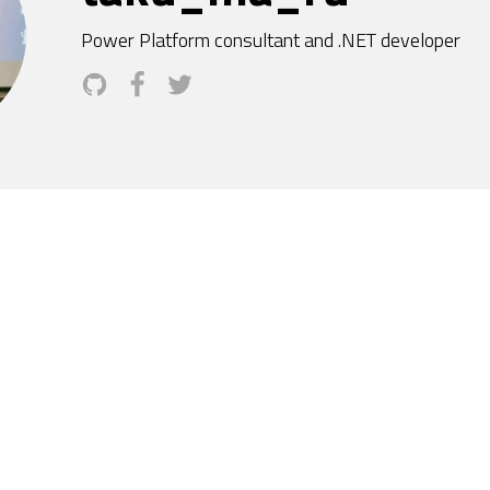
Power Platform consultant and .NET developer