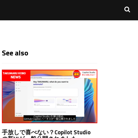
See also
手放しで喜べない？Copilot Studio