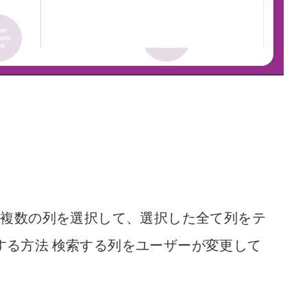
ックスで複数の列を選択して、選択した全て列をテ
する方法 検索する列をユーザーが変更して