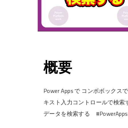
概要
Power Apps で コンボボ
キスト入力コントロールで検索
データを検索する #PowerApps