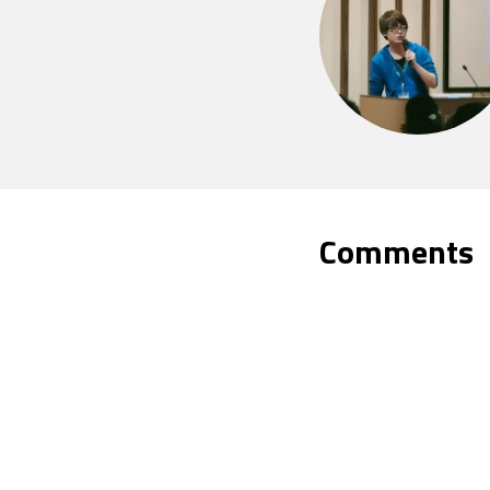
Comments