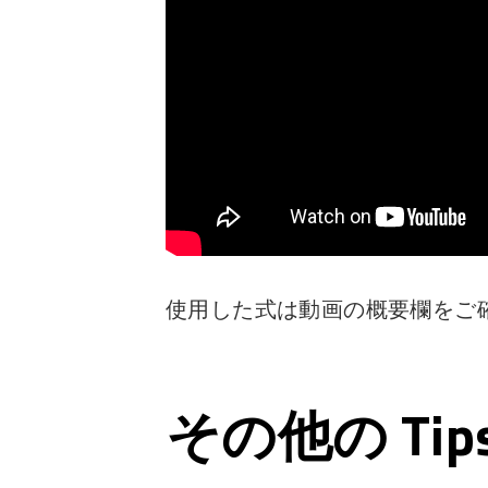
使用した式は動画の概要欄をご
その他の Ti