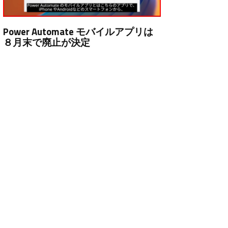
Power Automate モバイルアプリは
８月末で廃止が決定