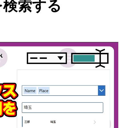
を検索する