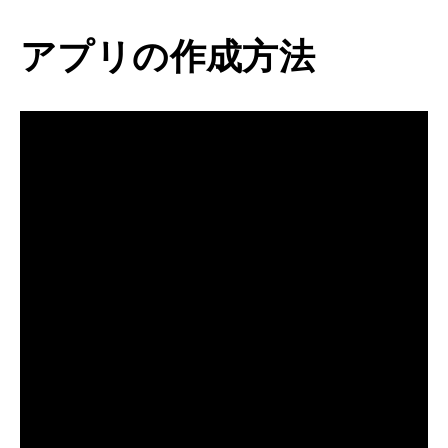
アプリの作成方法