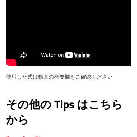
使用した式は動画の概要欄をご確認ください
その他の Tips はこちら
から