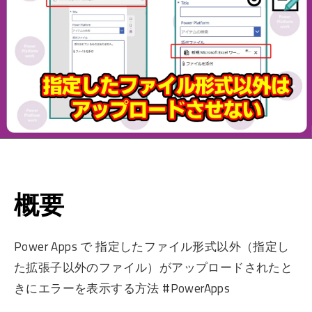
概要
Power Apps で 指定したファイル形式以外（指定し
た拡張子以外のファイル）がアップロードされたと
きにエラーを表示する方法 #PowerApps