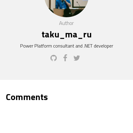
Author
taku_ma_ru
Power Platform consultant and .NET developer
Comments