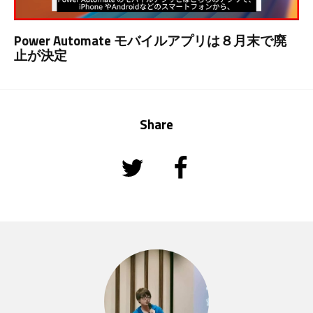
Power Automate モバイルアプリは８月末で廃
止が決定
Share