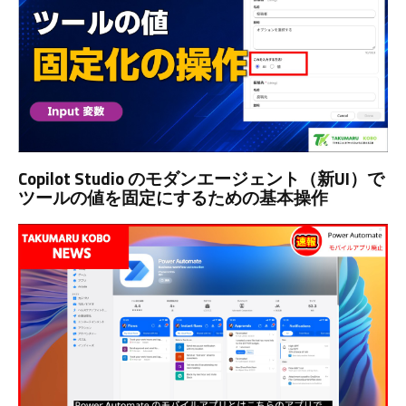
Copilot Studio のモダンエージェント（新UI）で
ツールの値を固定にするための基本操作