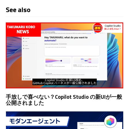
See also
手放しで喜べない？Copilot Studio の新UIが一般
公開されました