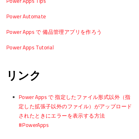
Power Apps Tips
Power Automate
Power Apps で 備品管理アプリを作ろう
Power Apps Tutorial
リンク
Power Apps で 指定したファイル形式以外（指
定した拡張子以外のファイル）がアップロード
されたときにエラーを表示する方法
#PowerApps