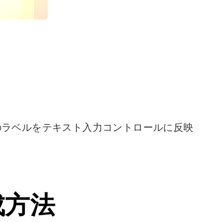
ボタンのラベルをテキスト入力コントロールに反映
成方法