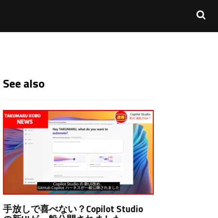
See also
手放しで喜べない？Copilot Studio