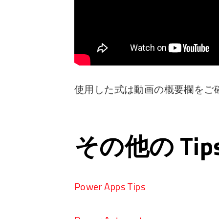
使用した式は動画の概要欄をご
その他の Ti
Power Apps Tips