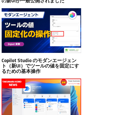
の新UIが一般公開されました
Copilot Studio のモダンエージェン
ト（新UI）でツールの値を固定にす
るための基本操作