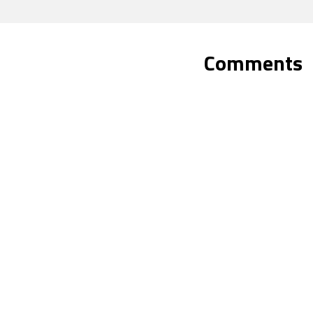
Comments