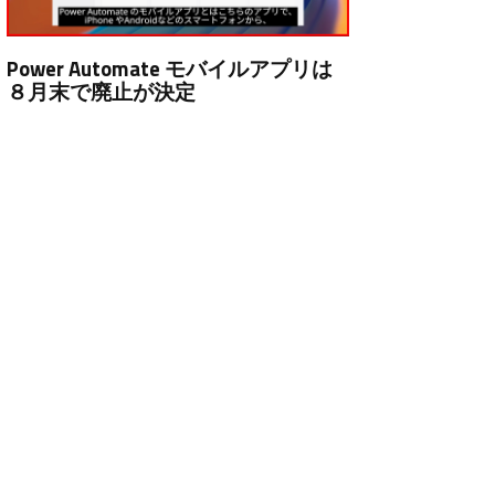
Power Automate モバイルアプリは
８月末で廃止が決定