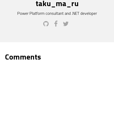
taku_ma_ru
Power Platform consultant and .NET developer
Comments