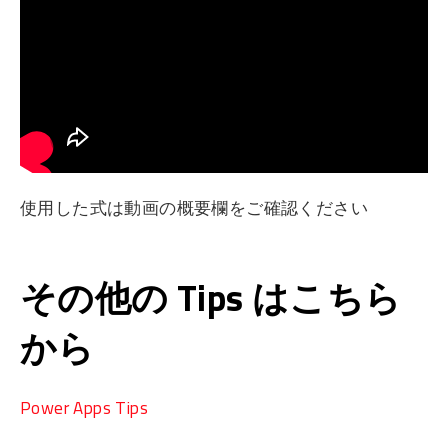
使用した式は動画の概要欄をご確認ください
その他の Tips はこちら
から
Power Apps Tips