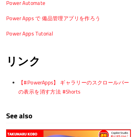
Power Automate
Power Apps で 備品管理アプリを作ろう
Power Apps Tutorial
リンク
【#PowerApps】 ギャラリーのスクロールバー
の表示を消す方法 #Shorts
See also