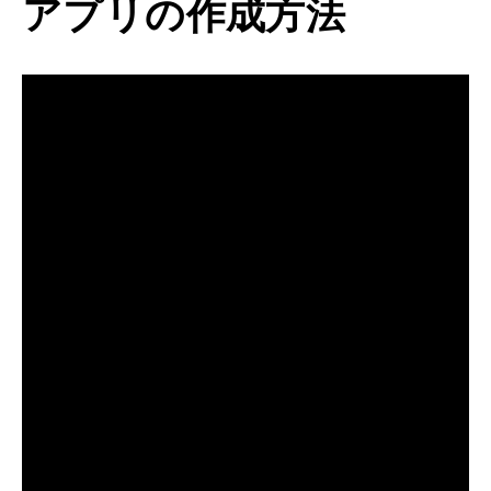
アプリの作成方法