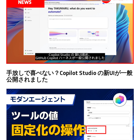
手放しで喜べない？Copilot Studio の新UIが一般
公開されました