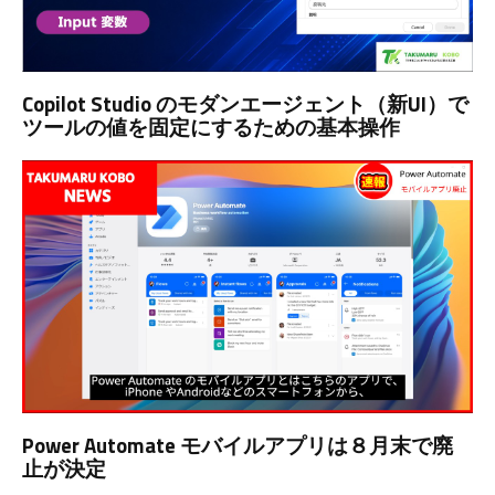
Copilot Studio のモダンエージェント（新UI）で
ツールの値を固定にするための基本操作
Power Automate モバイルアプリは８月末で廃
止が決定