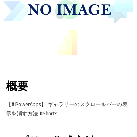
概要
【#PowerApps】 ギャラリーのスクロールバーの表
示を消す方法 #Shorts