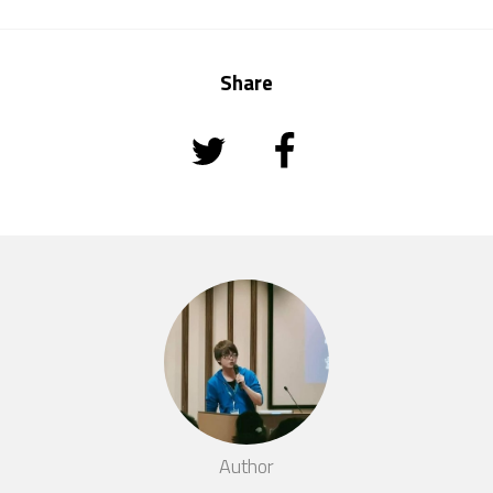
Share
Author