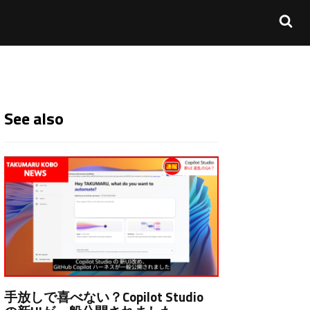
See also
手放しで喜べない？Copilot Studio