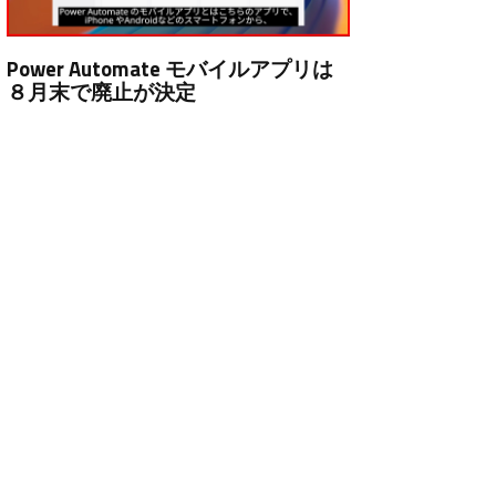
Power Automate モバイルアプリは
８月末で廃止が決定