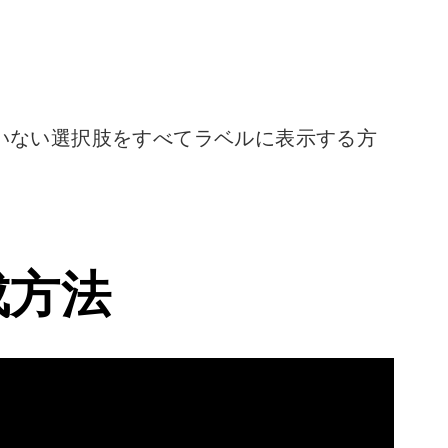
いない選択肢をすべてラベルに表示する方
成方法