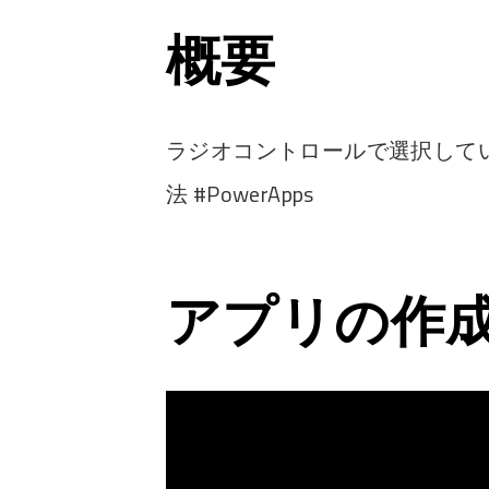
概要
ラジオコントロールで選択して
法 #PowerApps
アプリの作