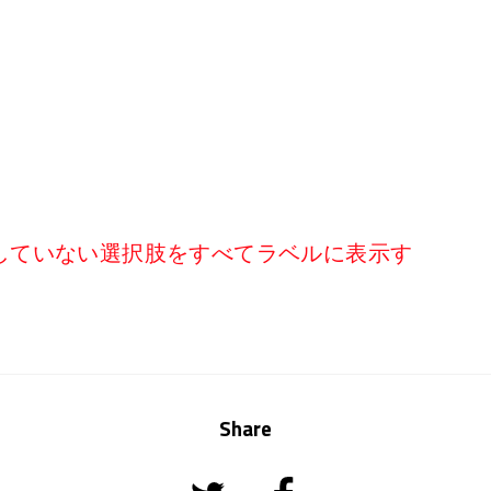
していない選択肢をすべてラベルに表示す
Share