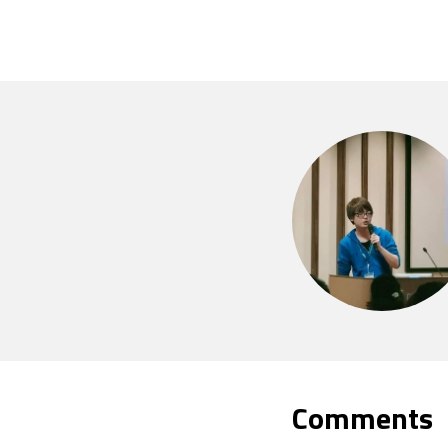
Comments