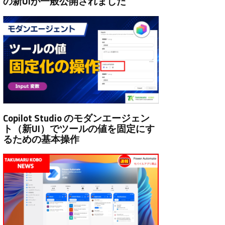
の新UIが一般公開されました
Copilot Studio のモダンエージェン
ト（新UI）でツールの値を固定にす
るための基本操作