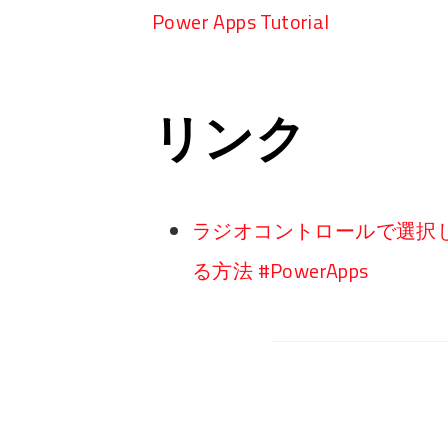
Power Apps Tutorial
リンク
ラジオコントロールで選択
る方法 #PowerApps