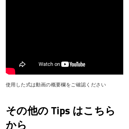
使用した式は動画の概要欄をご確認ください
その他の Tips はこちら
から