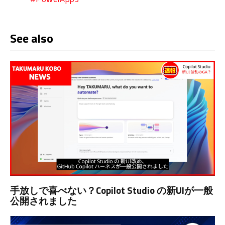
See also
手放しで喜べない？Copilot Studio の新UIが一般
公開されました