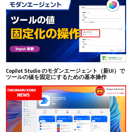
Copilot Studio のモダンエージェント（新UI）で
ツールの値を固定にするための基本操作