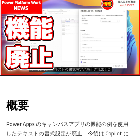
概要
Power Apps のキャンバスアプリの機能の例を使用
したテキストの書式設定が廃止 今後は Copilot に