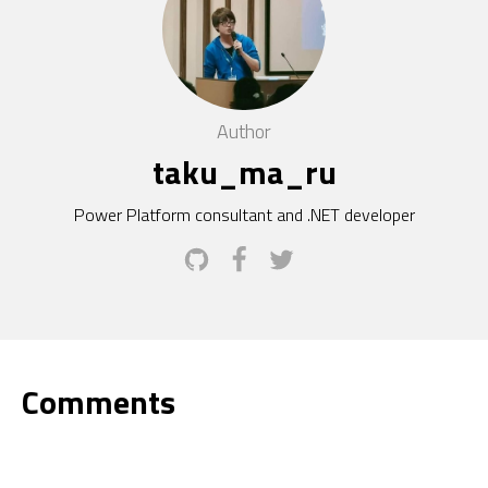
Author
taku_ma_ru
Power Platform consultant and .NET developer
Comments