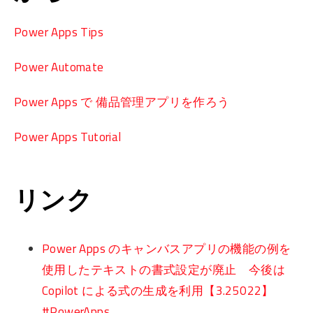
Power Apps Tips
Power Automate
Power Apps で 備品管理アプリを作ろう
Power Apps Tutorial
リンク
Power Apps のキャンバスアプリの機能の例を
使用したテキストの書式設定が廃止 今後は
Copilot による式の生成を利用【3.25022】
#PowerApps