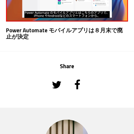
Power Automate モバイルアプリは８月末で廃
止が決定
Share