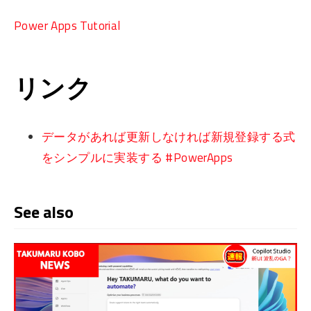
Power Apps Tutorial
リンク
データがあれば更新しなければ新規登録する式
をシンプルに実装する #PowerApps
See also