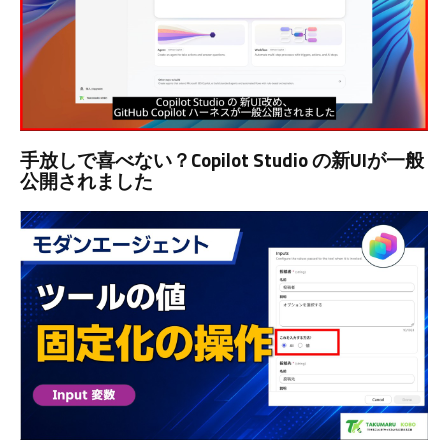
手放しで喜べない？Copilot Studio の新UIが一般
公開されました