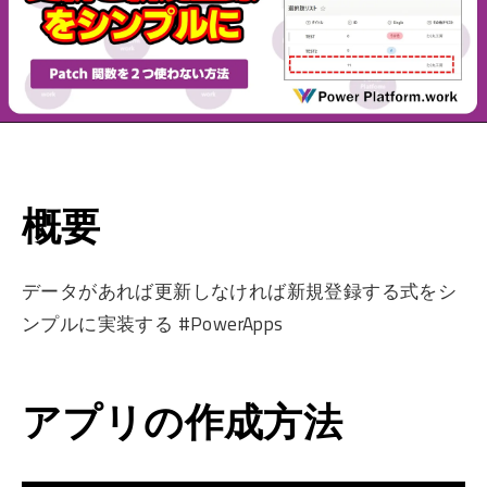
概要
データがあれば更新しなければ新規登録する式をシ
ンプルに実装する #PowerApps
アプリの作成方法