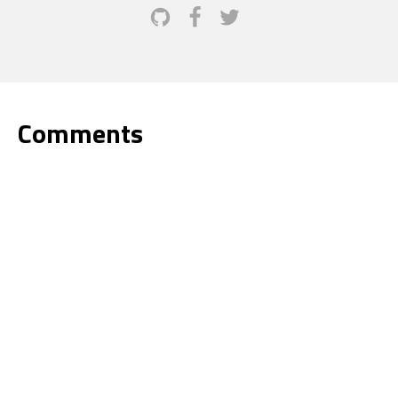
Comments