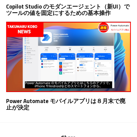
Copilot Studio のモダンエージェント（新UI）で
ツールの値を固定にするための基本操作
Power Automate モバイルアプリは８月末で廃
止が決定