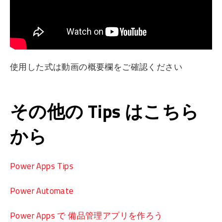
使用した式は動画の概要欄をご確認ください
その他の Tips はこちら
から
Power Apps Tips
Power Automate
Power Apps で 備品管理アプリを作ろう