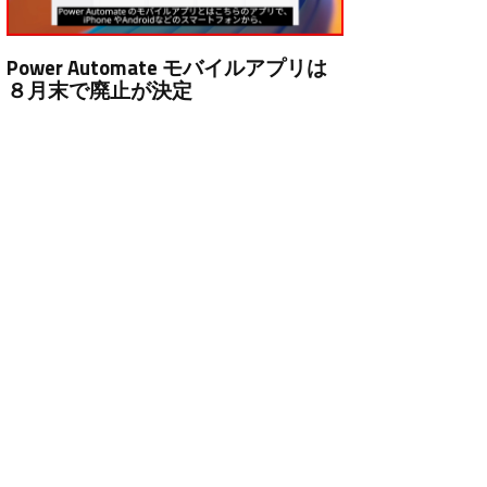
Power Automate モバイルアプリは
８月末で廃止が決定