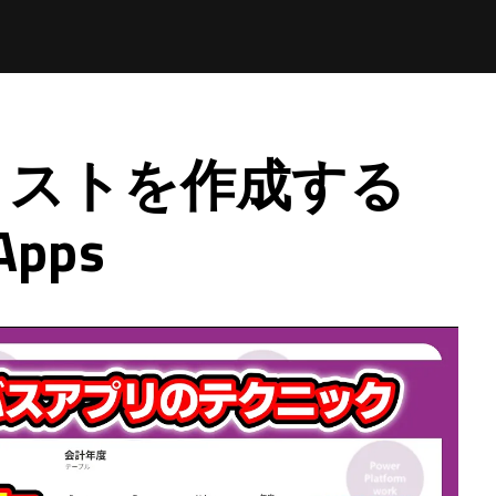
リストを作成する
Apps