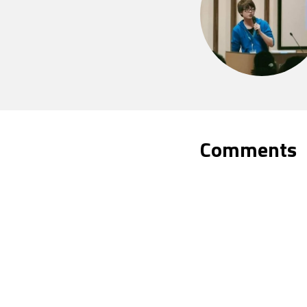
Comments