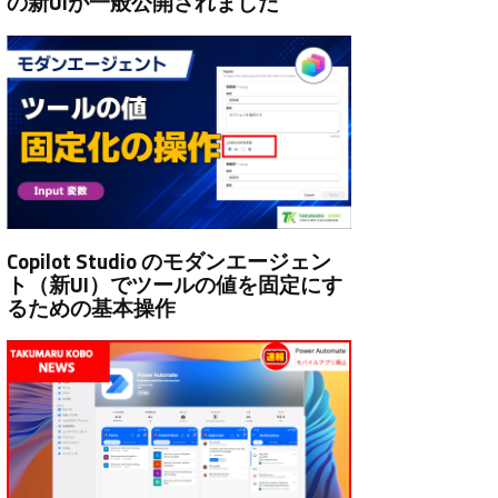
の新UIが一般公開されました
Copilot Studio のモダンエージェン
ト（新UI）でツールの値を固定にす
るための基本操作