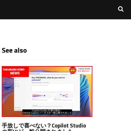
See also
手放しで喜べない？Copilot Studio