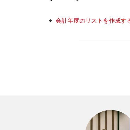
会計年度のリストを作成する方法