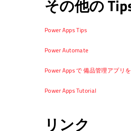
その他の Ti
Power Apps Tips
Power Automate
Power Apps で 備品管理アプ
Power Apps Tutorial
リンク