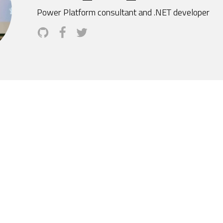
Power Platform consultant and .NET developer