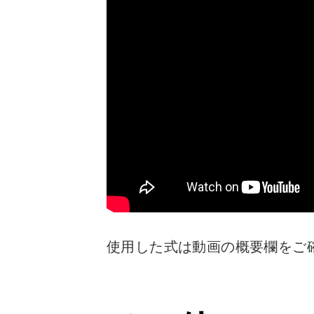
使用した式は動画の概要欄をご