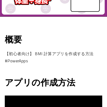
概要
【初心者向け】 BMI 計算アプリを作成する方法
#PowerApps
アプリの作成方法