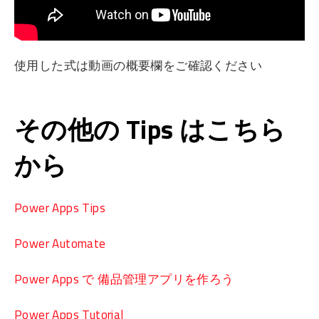
使用した式は動画の概要欄をご確認ください
その他の Tips はこちら
から
Power Apps Tips
Power Automate
Power Apps で 備品管理アプリを作ろう
Power Apps Tutorial