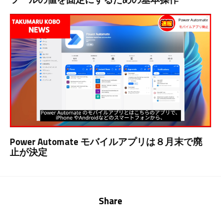
Power Automate モバイルアプリは８月末で廃
止が決定
Share