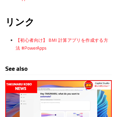
リンク
【初心者向け】 BMI 計算アプリを作成する方
法 #PowerApps
See also