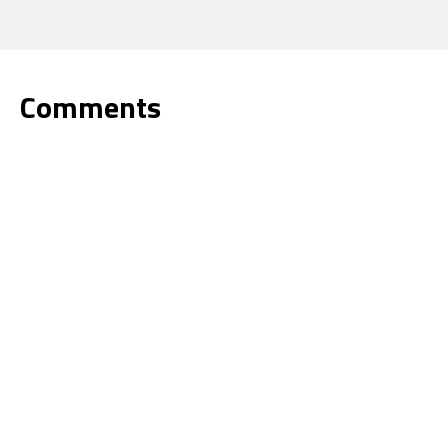
Comments