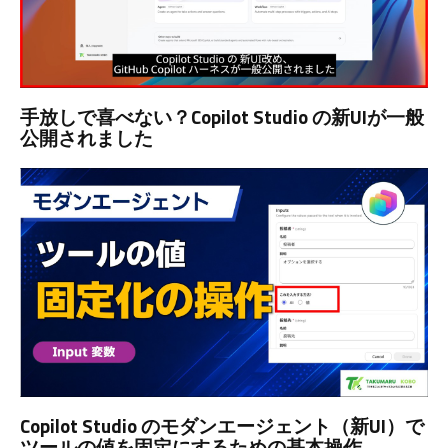
手放しで喜べない？Copilot Studio の新UIが一般
公開されました
Copilot Studio のモダンエージェント（新UI）で
ツールの値を固定にするための基本操作