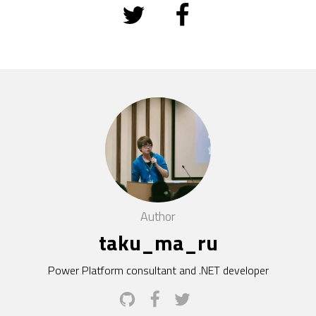
Author
taku_ma_ru
Power Platform consultant and .NET developer