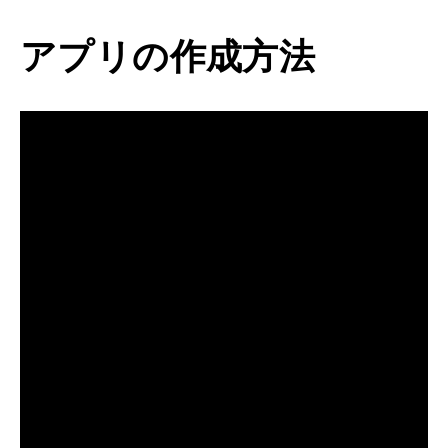
アプリの作成方法