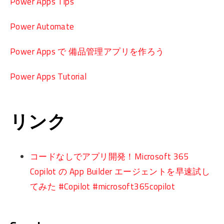
Power Apps Tips
Power Automate
Power Apps で 備品管理アプリを作ろう
Power Apps Tutorial
リンク
コードなしでアプリ開発！Microsoft 365
Copilot の App Builder エージェントを早速試し
てみた #Copilot #microsoft365copilot