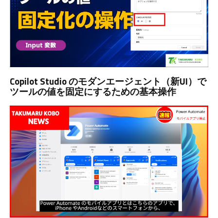
Copilot Studio のモダンエージェント（新UI）で
ツールの値を固定にするための基本操作