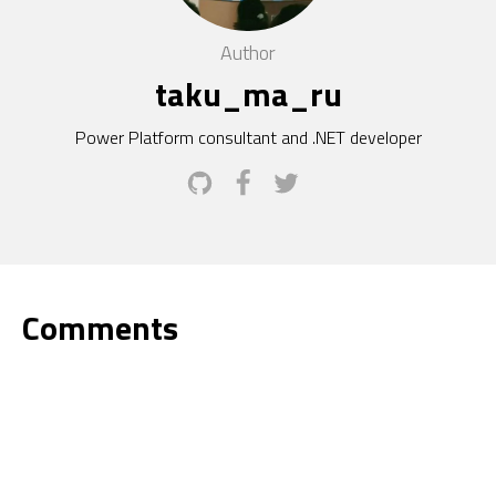
Author
taku_ma_ru
Power Platform consultant and .NET developer
Comments