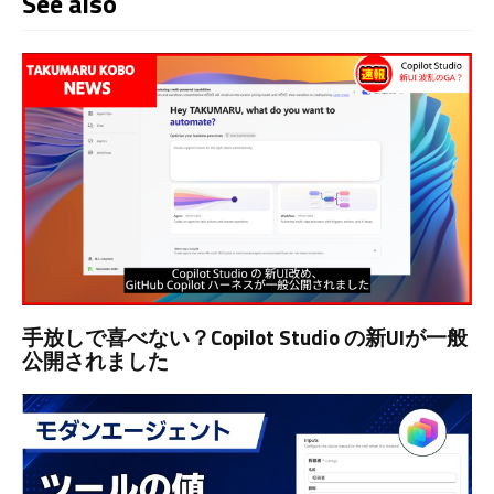
See also
手放しで喜べない？Copilot Studio の新UIが一般
公開されました