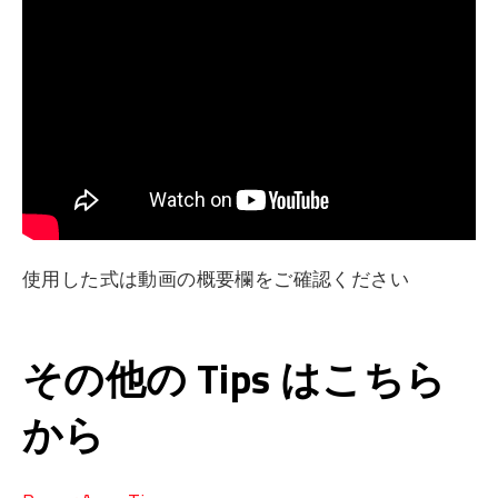
使用した式は動画の概要欄をご確認ください
その他の Tips はこちら
から