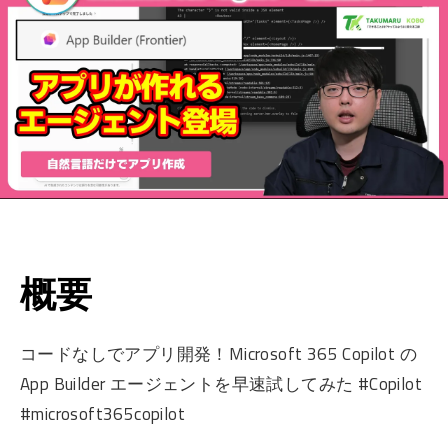
概要
コードなしでアプリ開発！Microsoft 365 Copilot の
App Builder エージェントを早速試してみた #Copilot
#microsoft365copilot