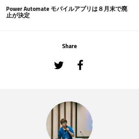
Power Automate モバイルアプリは８月末で廃
止が決定
Share