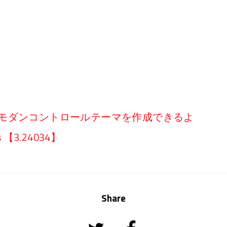
ジナルのモダンコントロールテーマを作成できるよ
【3.24034】
Share