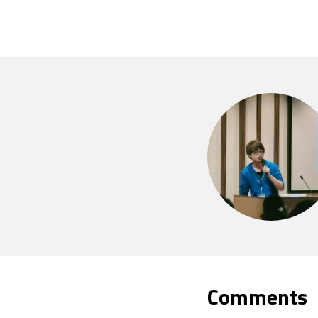
Comments