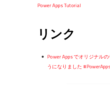
Power Apps Tutorial
リンク
Power Apps でオリ
うになりました #PowerApps 