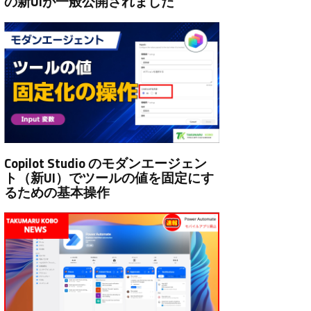
の新UIが一般公開されました
Copilot Studio のモダンエージェン
ト（新UI）でツールの値を固定にす
るための基本操作