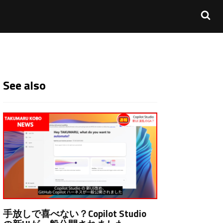
See also
手放しで喜べない？Copilot Studio