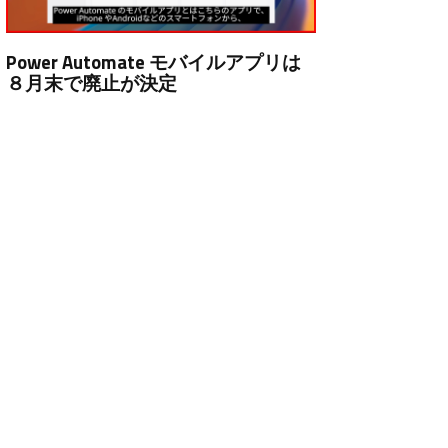
Power Automate モバイルアプリは
８月末で廃止が決定