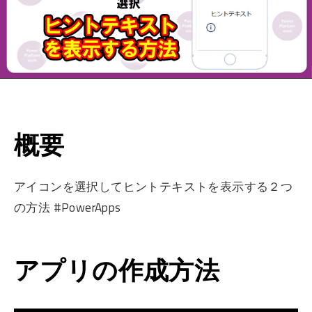
概要
アイコンを選択してヒントテキストを表示する２つ
の方法 #PowerApps
アプリの作成方法