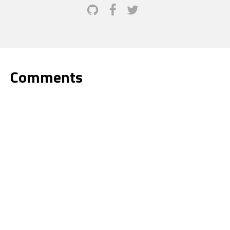
Comments