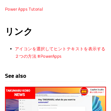
Power Apps Tutorial
リンク
アイコンを選択してヒントテキストを表示する
２つの方法 #PowerApps
See also