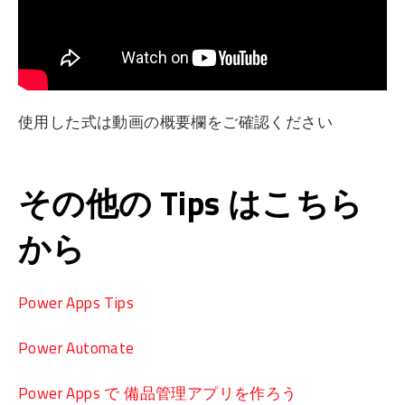
使用した式は動画の概要欄をご確認ください
その他の Tips はこちら
から
Power Apps Tips
Power Automate
Power Apps で 備品管理アプリを作ろう