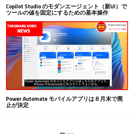
Copilot Studio のモダンエージェント（新UI）で
ツールの値を固定にするための基本操作
Power Automate モバイルアプリは８月末で廃
止が決定