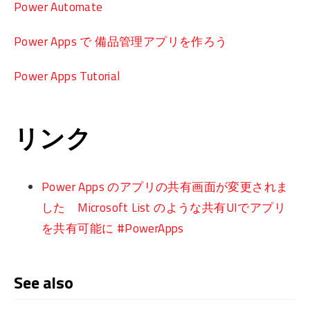
Power Automate
Power Apps で 備品管理アプリを作ろう
Power Apps Tutorial
リンク
Power Apps のアプリの共有画面が変更されま
した Microsoft List のような共有UIでアプリ
を共有可能に #PowerApps
See also