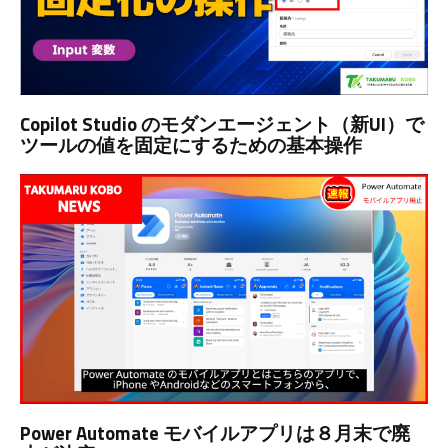
Copilot Studio のモダンエージェント（新UI）で
ツールの値を固定にするための基本操作
Power Automate モバイルアプリは８月末で廃