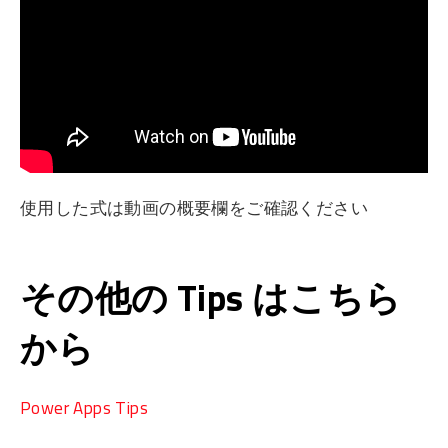
使用した式は動画の概要欄をご確認ください
その他の Tips はこちら
から
Power Apps Tips