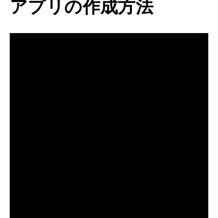
アプリの作成方法