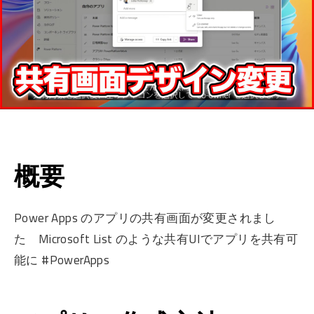
概要
Power Apps のアプリの共有画面が変更されまし
た Microsoft List のような共有UIでアプリを共有可
能に #PowerApps