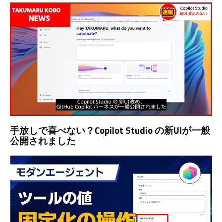
手放しで喜べない？Copilot Studio の新UIが一般
公開されました