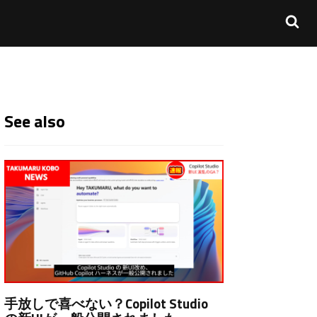
See also
手放しで喜べない？Copilot Studio