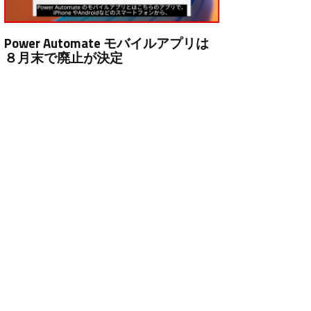
Power Automate モバイルアプリは
８月末で廃止が決定