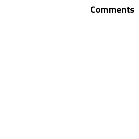
Comments