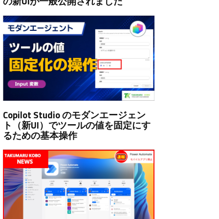
の新UIが一般公開されました
Copilot Studio のモダンエージェン
ト（新UI）でツールの値を固定にす
るための基本操作