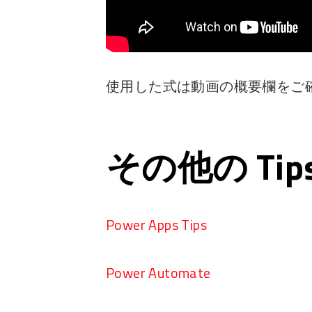
使用した式は動画の概要欄をご
その他の Ti
Power Apps Tips
Power Automate