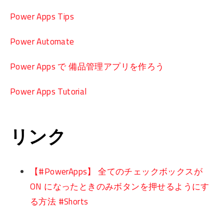
Power Apps Tips
Power Automate
Power Apps で 備品管理アプリを作ろう
Power Apps Tutorial
リンク
【#PowerApps】 全てのチェックボックスが
ON になったときのみボタンを押せるようにす
る方法 #Shorts