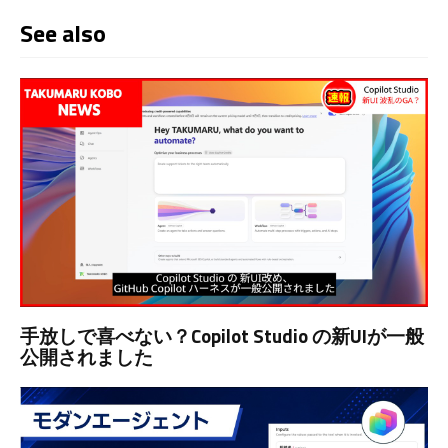
See also
手放しで喜べない？Copilot Studio の新UIが一般
公開されました