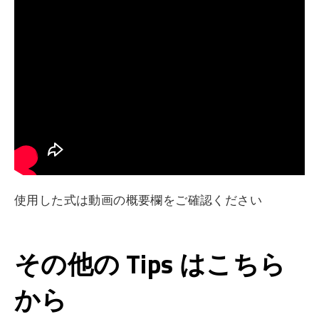
使用した式は動画の概要欄をご確認ください
その他の Tips はこちら
から