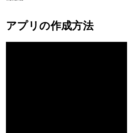
アプリの作成方法