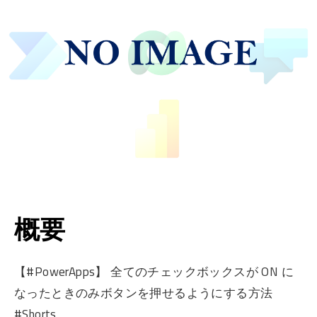
概要
【#PowerApps】 全てのチェックボックスが ON に
なったときのみボタンを押せるようにする方法
#Shorts