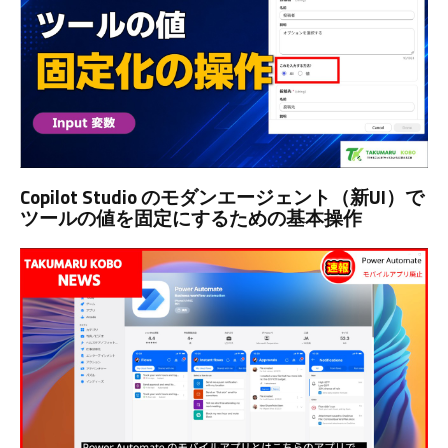
Copilot Studio のモダンエージェント（新UI）で
ツールの値を固定にするための基本操作