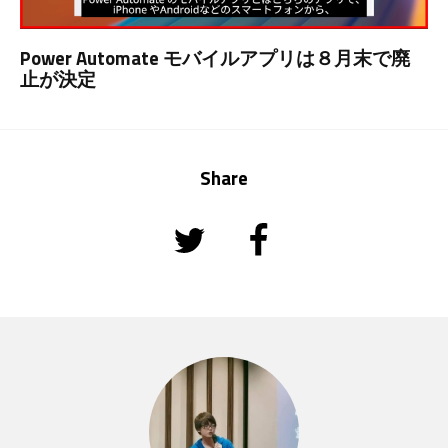
Power Automate モバイルアプリは８月末で廃
止が決定
Share