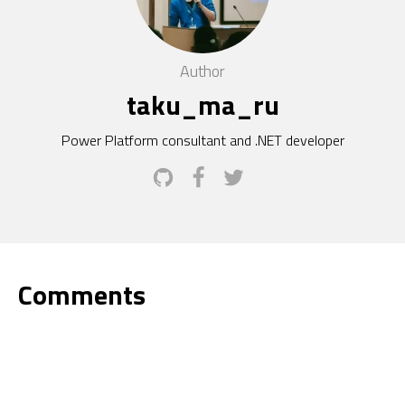
Author
taku_ma_ru
Power Platform consultant and .NET developer
Comments