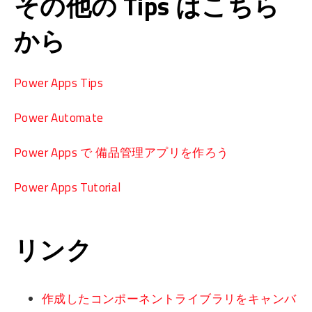
その他の Tips はこちら
から
Power Apps Tips
Power Automate
Power Apps で 備品管理アプリを作ろう
Power Apps Tutorial
リンク
作成したコンポーネントライブラリをキャンバ