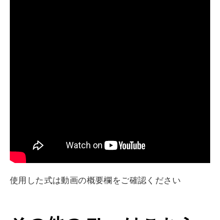
使用した式は動画の概要欄をご確認ください