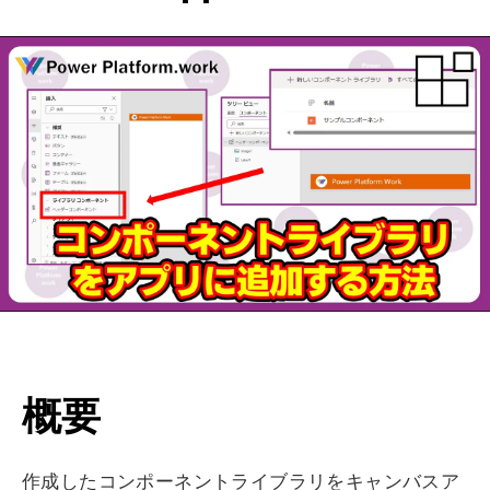
概要
作成したコンポーネントライブラリをキャンバスア