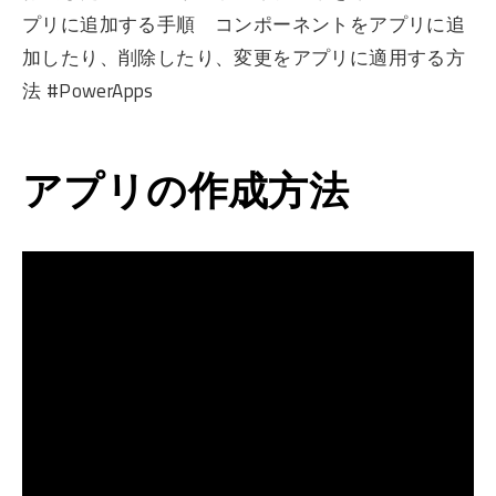
プリに追加する手順 コンポーネントをアプリに追
加したり、削除したり、変更をアプリに適用する方
法 #PowerApps
アプリの作成方法