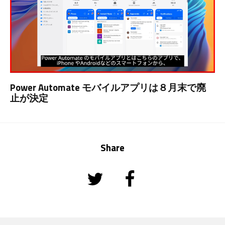
Power Automate モバイルアプリは８月末で廃
止が決定
Share