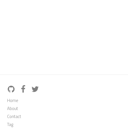
Home
About
Contact
Tag