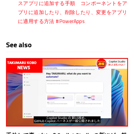
スアプリに追加する手順 コンポーネントをア
プリに追加したり、削除したり、変更をアプリ
に適用する方法 #PowerApps
See also