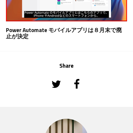
Power Automate モバイルアプリは８月末で廃
止が決定
Share