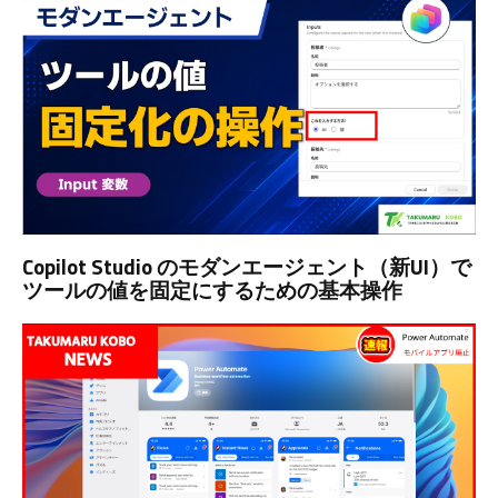
Copilot Studio のモダンエージェント（新UI）で
ツールの値を固定にするための基本操作