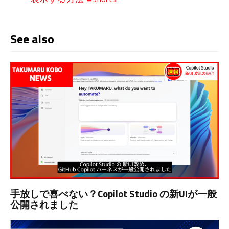
See also
手放しで喜べない？Copilot Studio の新UIが一般
公開されました