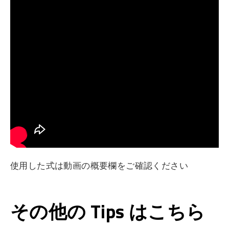
使用した式は動画の概要欄をご確認ください
その他の Tips はこちら