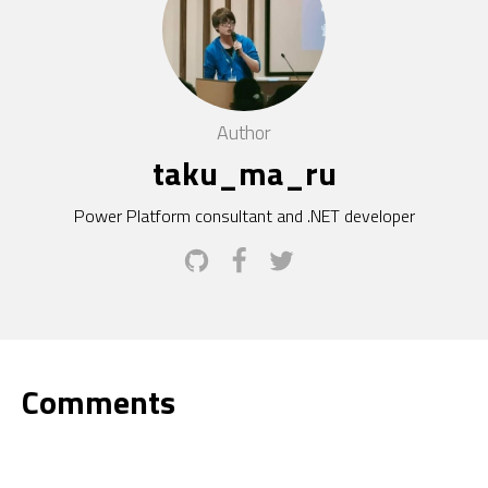
Author
taku_ma_ru
Power Platform consultant and .NET developer
Comments