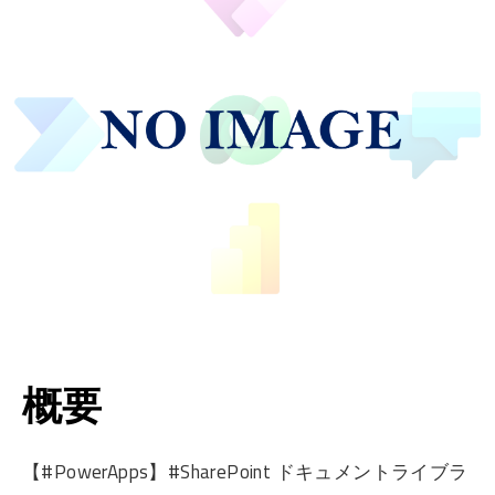
概要
【#PowerApps】#SharePoint ドキュメントライブラ