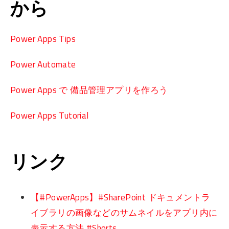
から
Power Apps Tips
Power Automate
Power Apps で 備品管理アプリを作ろう
Power Apps Tutorial
リンク
【#PowerApps】#SharePoint ドキュメントラ
イブラリの画像などのサムネイルをアプリ内に
表示する方法 #Shorts