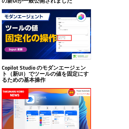
の新UIが一般公開されました
Copilot Studio のモダンエージェン
ト（新UI）でツールの値を固定にす
るための基本操作