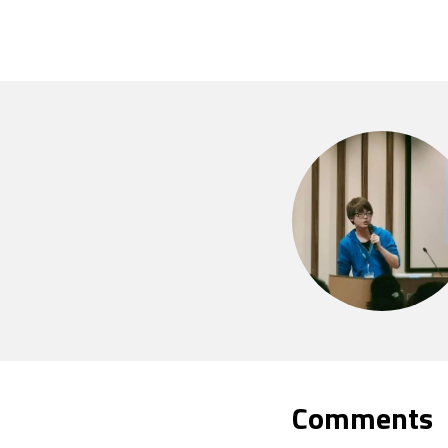
Comments