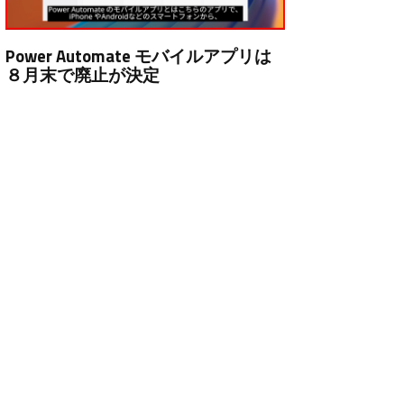
Power Automate モバイルアプリは
８月末で廃止が決定