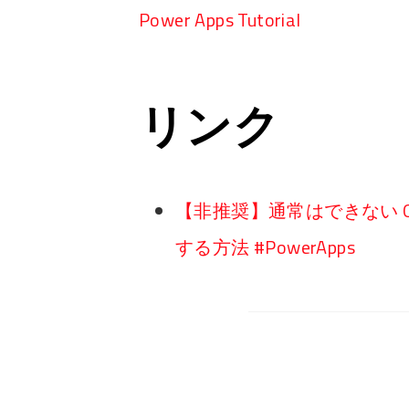
Power Apps Tutorial
リンク
【非推奨】通常はできない OnS
する方法 #PowerApps