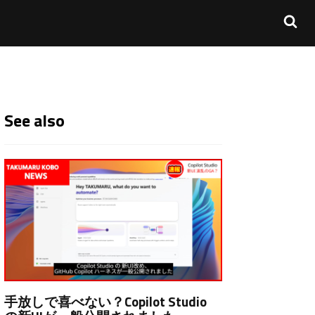
See also
手放しで喜べない？Copilot Studio