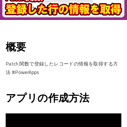
概要
Patch 関数で登録したレコードの情報を取得する方
法 #PowerApps
アプリの作成方法