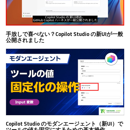
手放しで喜べない？Copilot Studio の新UIが一般
公開されました
Copilot Studio のモダンエージェント（新UI）で
ツールの値を固定にするための基本操作