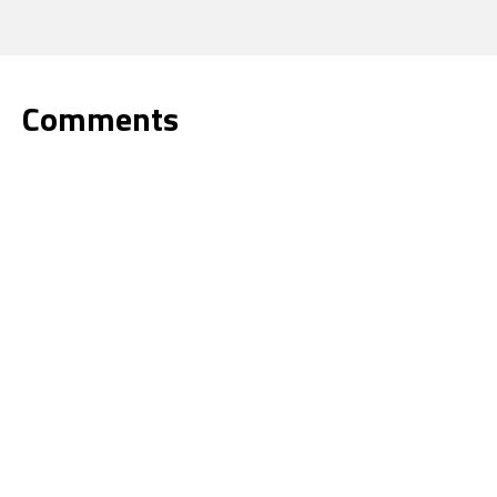
Comments