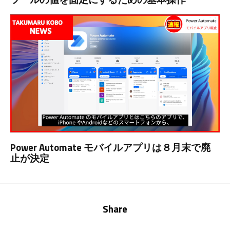
Power Automate モバイルアプリは８月末で廃
止が決定
Share