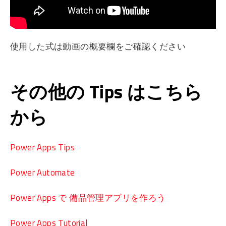
使用した式は動画の概要欄をご確認ください
その他の Tips はこちら
から
Power Apps Tips
Power Automate
Power Apps で 備品管理アプリを作ろう
Power Apps Tutorial