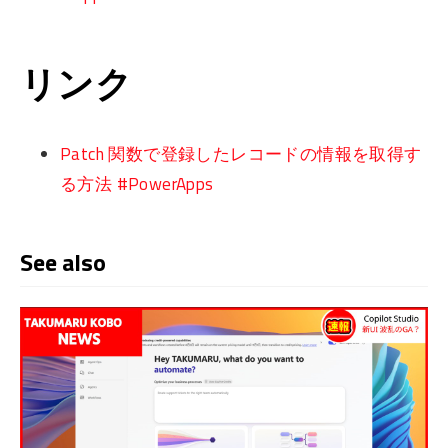
リンク
Patch 関数で登録したレコードの情報を取得す
る方法 #PowerApps
See also