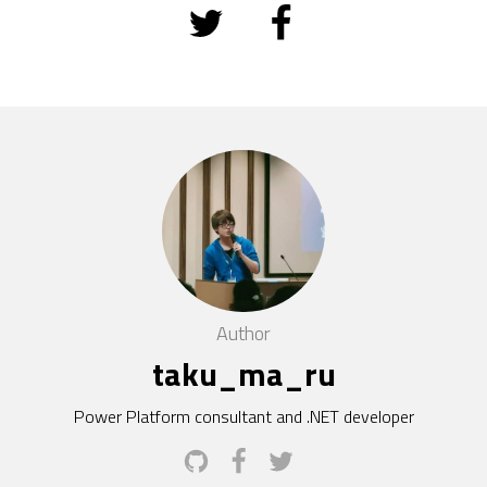
Author
taku_ma_ru
Power Platform consultant and .NET developer