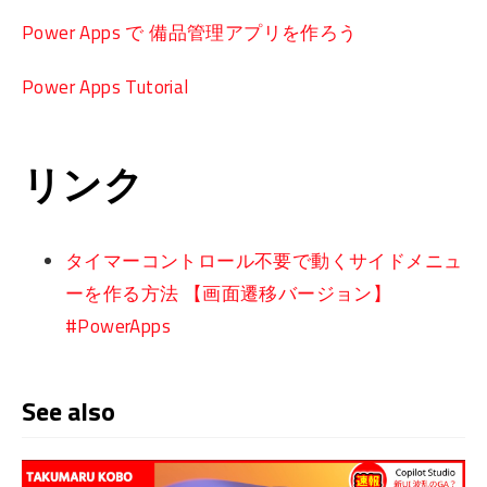
Power Apps で 備品管理アプリを作ろう
Power Apps Tutorial
リンク
タイマーコントロール不要で動くサイドメニュ
ーを作る方法 【画面遷移バージョン】
#PowerApps
See also