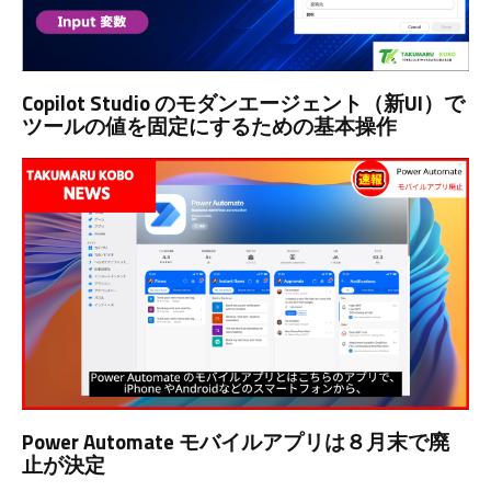
Copilot Studio のモダンエージェント（新UI）で
ツールの値を固定にするための基本操作
Power Automate モバイルアプリは８月末で廃
止が決定