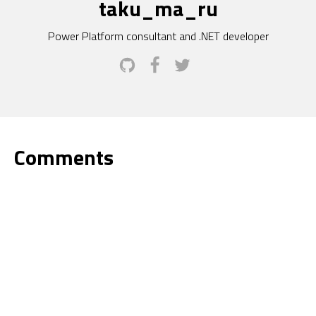
taku_ma_ru
Power Platform consultant and .NET developer
Comments