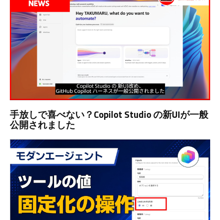
手放しで喜べない？Copilot Studio の新UIが一般
公開されました