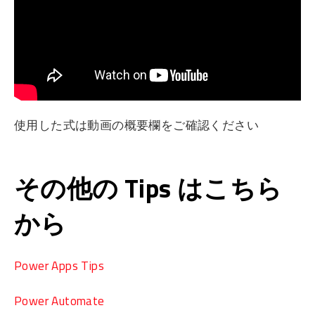
使用した式は動画の概要欄をご確認ください
その他の Tips はこちら
から
Power Apps Tips
Power Automate