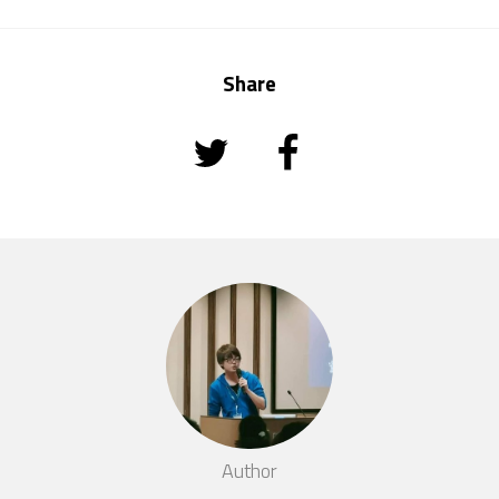
Share
Author