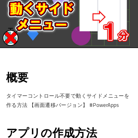
概要
タイマーコントロール不要で動くサイドメニューを
作る方法 【画面遷移バージョン】 #PowerApps
アプリの作成方法